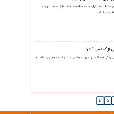
ایپا با عقد قرارداد سه ساله به تیم استقلال پیوست وی در
ارد بازی م…
 از کجا می آید؟
ی ریگی‌ نیم نگاهی به روزبه چشمی دارد وشاید مجیدی بتواند او
6
5