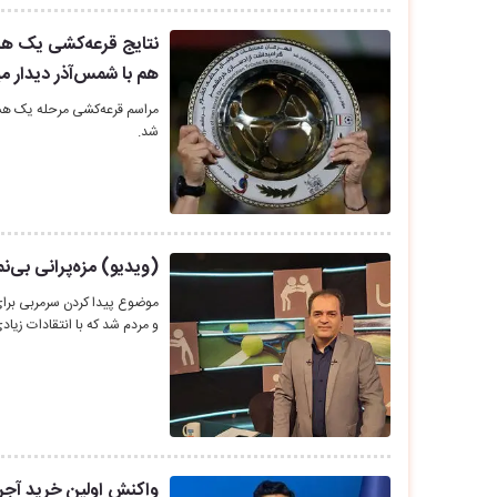
نتایج قرعه‌کشی یک هش
هم با شمس‌آذر دیدار می
مراسم قرعه‌کشی مرحله یک هشت
شد.
(ویدیو) مزه‌پرانی بی‌ن
موضوع پیدا کردن سرمربی برا
و مردم شد که با انتقادات زیاد
واکنش اولین خرید آجرلو 