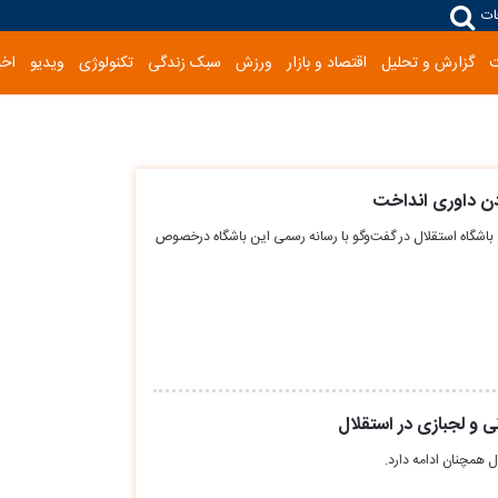
ات
گزارش و تحلیل
اقتصاد و بازار
ورزش
سبک زندگی
تکنولوژی
ویدیو
اخب
دن داوری انداخت
اشگاه استقلال در گفت‌و‌گو با رسانه رسمی این باشگاه درخصوص
تی و لجبازی در استقلال
ال همچنان ادامه دارد.