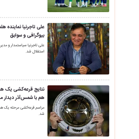
علی تاجرنیا نماینده ه
بیوگرافی و سوابق
علی تاجرنیا سیاستمدار و مدیر 
استقلال شد.
نتایج قرعه‌کشی یک هش
هم با شمس‌آذر دیدار می
مراسم قرعه‌کشی مرحله یک هشت
شد.