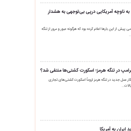
بت ۲ موشک به ناوچه آمریکایی درپی بی‌توجهی به هشدار
پیش از این بارها اعلام کرده بود که هرگونه عبور و مرور از تنگه
…
رامپ در تنگه هرمز؛ اسکورت کشتی‌ها منتفی شد؟
ار عمل جدید در تنگه هرمز لزوماً اسکورت کشتی‌های تجاری
الات…
 ایران به آمریکا