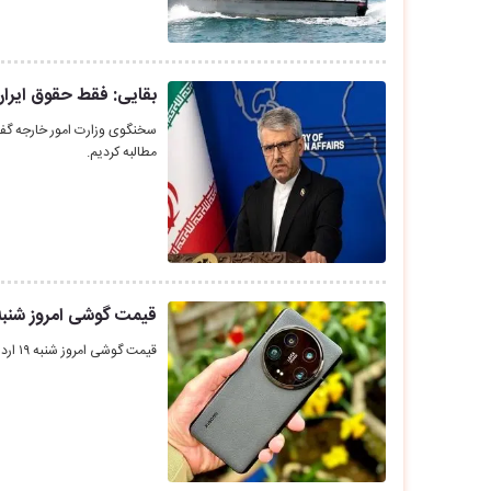
بقایی: فقط حقوق ایران 
سخنگوی وزارت امور خارجه گف
مطالبه کردیم.
قیمت گوشی امروز شنبه ۱۹ اردیبهشت ۰۵
قیمت گوشی امروز شنبه ۱۹ اردیبهشت ۱۴۰۵