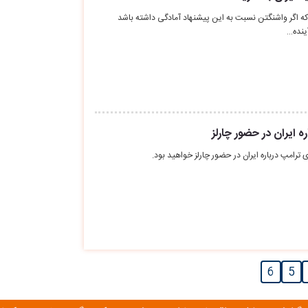
د که اگر واشنگتن نسبت به این پیشنهاد آمادگی داشته باشد
آینده…
 ایران در حضور چارلز
رامپ درباره ایران در حضور چارلز خواهید بود.
6
5