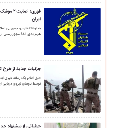
فوری؛ اصا
ایران
به نوشته فارس، جمهوری اسلامی 
هرمز بدون اخذ مجوز رسمی از
جزئیات جدید از طرح ت
طبق اعلام یک رسانه خبری ابتک
توسط ناوهای نیروی دریایی ای
جزئیاتی از پیشنهاد جدید