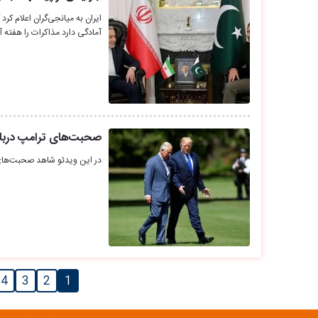
ایران به میانجی‌گران اعلام کر
آمادگی دارد مذاکرات را هفته 
صحبت‌های ترامپ درباره
در این ویدئو شاهد صحبت‌های ت
4
3
2
1