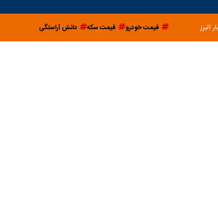
ار البرز
قیمت خودرو
قیمت سکه
دانش آراستگی