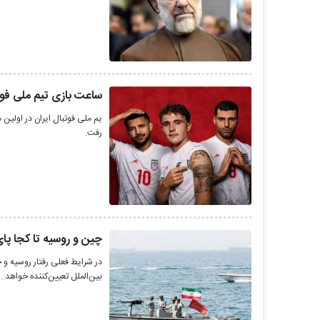
ساعت بازی تیم ملی فوتب
رفت.
چین و روسیه تا کجا پای
در شرایط فعلی رفتار روسیه و چی
بین‌الملل تعیین‌کننده خواهد…