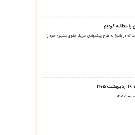
را مطالبه کردیم
ت که در پاسخ به طرح پیشنهادی آمریکا حقوق مشروع خود را
۱۴