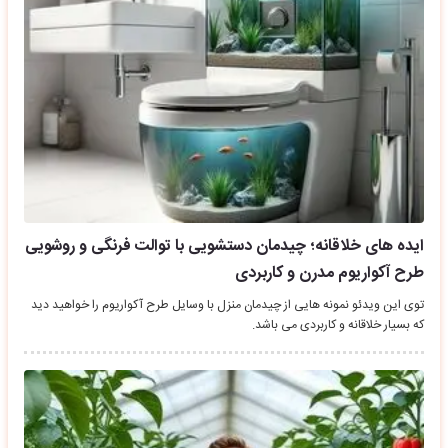
ایده های خلاقانه؛ چیدمان دستشویی با توالت فرنگی و روشویی
طرح آکواریوم مدرن و کاربردی
توی این ویدئو نمونه هایی از چیدمان منزل با وسایل طرح آکواریوم را خواهید دید
که بسیار خلاقانه و کاربردی می باشد.