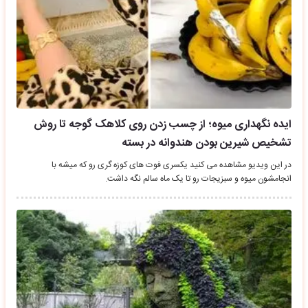
ایده نگهداری میوه؛ از چسب زدن روی کلاهک گوجه تا روش
تشخیص شیرین بودن هندوانه در بسته
در این ویدیو مشاهده می کنید یکسری فوت های کوزه گری رو که میشه با
انجامشون میوه و سبزیجات رو تا یک ماه سالم نگه داشت.