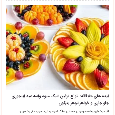
ایده های خلاقانه؛ انواع تزئین شیک میوه واسه عید اینجوری
جلو جاری و خواهرشوهر بترکون
اگر میخواین واسه مهمونی حسابی سنگ تموم بذارید و چیدمانی خاص و