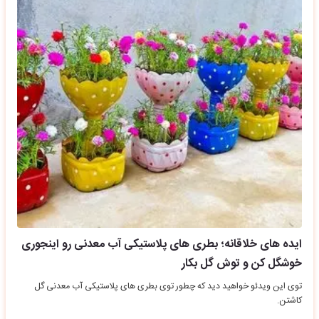
ایده های خلاقانه؛ بطری های پلاستیکی آب معدنی رو اینجوری
خوشگل کن و توش گل بکار
توی این ویدئو خواهید دید که چطور توی بطری های پلاستیکی آب معدنی گل
کاشتن.