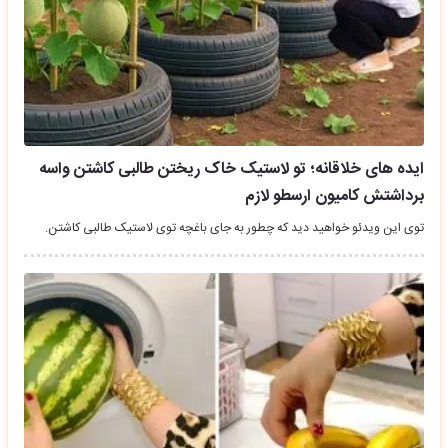
ایده های خلاقانه؛ تو لاستیک خاک ریختن طالبی کاشتن واسه
برداشتش کامیون ارسطو لازم
توی این ویدئو خواهید دید که چطور به جای باغچه توی لاستیک طالبی کاشتن.