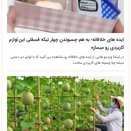
ایده های خلاقانه؛ به هم چسبوندن چهار تیکه فسقلی این لوازم
کاربردی رو میسازه
در اینجا ویدیو هایی از ایده های خلاقانه رو مشاهده می کنید که با لوازم دم دستی
میشه چه وسیله های کاربردی ساخت.