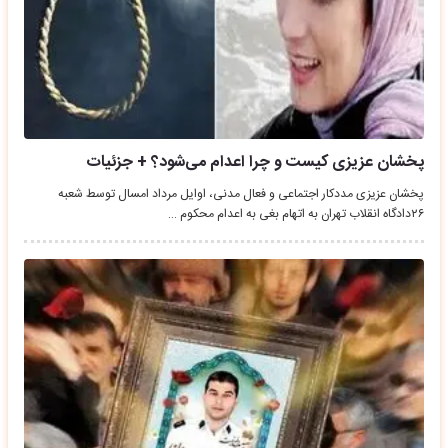
پخشان عزیزی کیست و چرا اعدام می‌شود؟ + جزئیات
پخشان عزیزی مددکار اجتماعی و فعال مدنی، اوایل مرداد امسال توسط شعبه‌
۲۶دادگاه انقلاب تهران به اتهام بغی به اعدام محکوم …