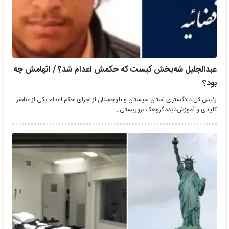
عبدالجلیل شه‌بخش کیست که حکمش اعدام شد؟ / اتهامش چه
بود؟
رئیس کل دادگستری استان سیستان و بلوچستان از اجرای حکم اعدام یکی از عناصر
کلیدی و آموزش‌دیده گروهک تروریستی…