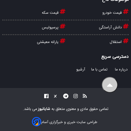
قیمت خودرو
قیمت سکه
دانش آراستگی
پرسپولیس
استقلال
یارانه معیشتی
دسترسی سریع
درباره ما
تماس با ما
آرشیو
تمامی حقوق مادی و معنوی متعلق به
شایانیوز
می باشد.
طراحی سایت خبری و خبرگزاری آسام