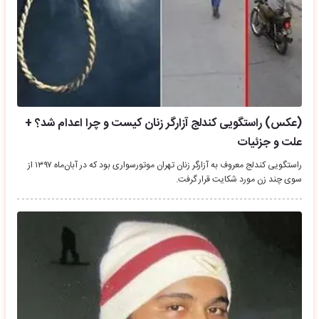
(عکس) راستگویی کندلج آزارگر زنان کیست و چرا اعدام شد؟ +
علت و جزئیات
راستگویی کندلج معروف به آزارگر زنان تهران موتورسواری بود که در آبان‌ماه ۱۳۹۷ از
سوی چند زن مورد شکایت قرار گرفت.