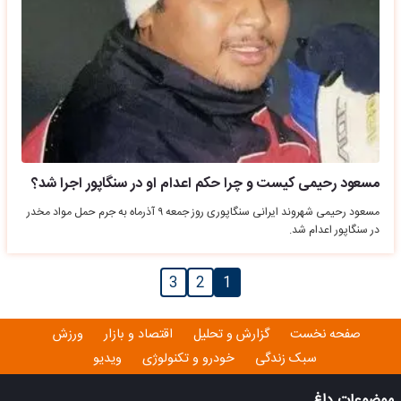
مسعود رحیمی کیست و چرا حکم اعدام او در سنگاپور اجرا شد؟
مسعود رحیمی شهروند ایرانی سنگاپوری روز جمعه ۹ آذرماه به جرم حمل مواد مخدر
در سنگاپور اعدام شد.
3
2
1
صفحه نخست
گزارش و تحلیل
اقتصاد و بازار
ورزش
سبک زندگی
خودرو و تکنولوژی
ویدیو
موضوعات داغ