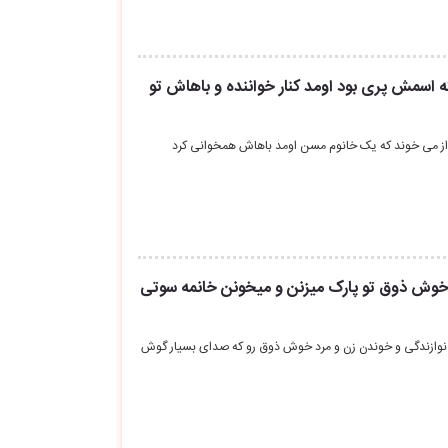
ه اسمش پری بود اومد کنار خواننده و باهاش تو
واز می خوند که یک خانوم مسن اومد باهاش همخوانی کرد
د خوش ذوق تو پارک میزنن و میخونن خانمه سوتی
 نوازندگی و خوندن زن و مرد خوش ذوق رو که صدای بسیار گوش