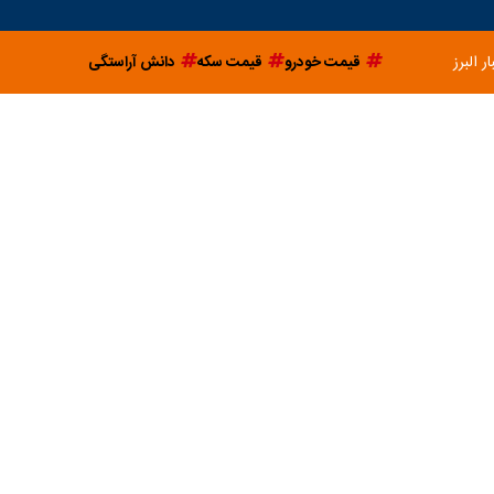
ار البرز
قیمت خودرو
قیمت سکه
دانش آراستگی