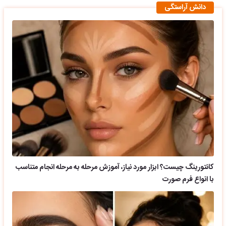
دانش آراستگی
کانتورینگ چیست؟ ابزار مورد نیاز، آموزش مرحله به مرحله انجام متناسب
با انواع فرم صورت