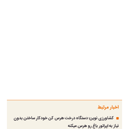
اخبار مرتبط
کشاورزی نوین؛ دستگاه درخت هرس کن خودکار ساختن بدون
نیاز به اپراتور باغ رو هرس میکنه