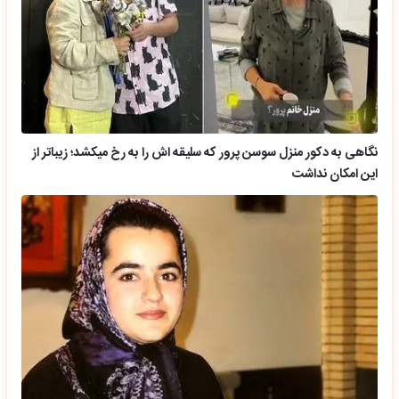
نگاهی به دکور منزل سوسن پرور که سلیقه اش را به رخ میکشد؛ زیباتر از
این امکان نداشت