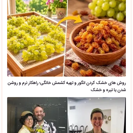
روش های خشک کردن انگور و تهیه کشمش خانگی؛ راهکار نرم و روشن
شدن یا تیره و خشک