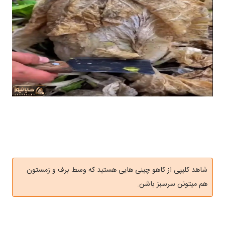
شاهد کلیپی از کاهو چینی هایی هستید که وسط برف و زمستون
هم میتونن سرسبز باشن.