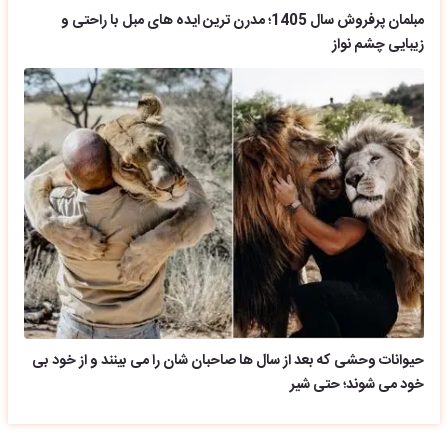
مبلمان پرفروش سال 1405؛ مدرن ترین ایده های مبل با راحتی و
زیبایی چشم نواز
حیوانات وحشی که بعد از سال ها صاحبان شان را می بینند و از خود بی
خود می شوند؛ حتی شیر