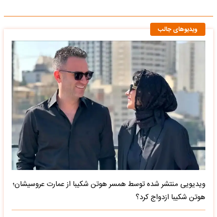
ویدیوهای جالب
ویدیویی منتشر شده توسط همسر هوتن شکیبا از عمارت عروسیشان؛
هوتن شکیبا ازدواج کرد؟