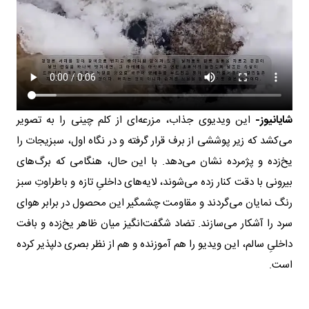
شایانیوز-
این ویدیوی جذاب، مزرعه‌ای از کلم چینی را به تصویر
می‌کشد که زیر پوششی از برف قرار گرفته و در نگاه اول، سبزیجات را
یخ‌زده و پژمرده نشان می‌دهد. با این حال، هنگامی که برگ‌های
بیرونی با دقت کنار زده می‌شوند، لایه‌های داخلیِ تازه و باطراوتِ سبز
رنگ نمایان می‌گردند و مقاومت چشمگیر این محصول در برابر هوای
سرد را آشکار می‌سازند. تضاد شگفت‌انگیز میان ظاهر یخ‌زده و بافت
داخلیِ سالم، این ویدیو را هم آموزنده و هم از نظر بصری دلپذیر کرده
است.