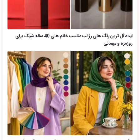
ایده آل ترین رنگ های رژ لب مناسب خانم های 40 ساله؛ شیک برای
روزمره و مهمانی