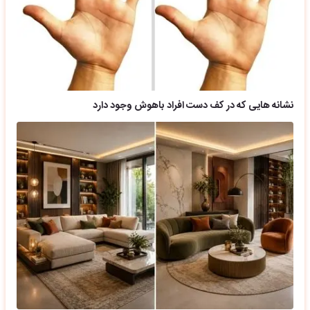
نشانه هایی که در کف دست افراد باهوش وجود دارد