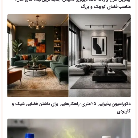
مناسب فضای کوچک و بزرگ
دکوراسیون پذیرایی ۲۵ متری؛ راهکارهایی برای داشتن فضایی شیک و
کاربردی