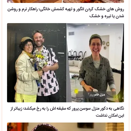
روش های خشک کردن انگور و تهیه کشمش خانگی؛ راهکار نرم و روشن
شدن یا تیره و خشک
نگاهی به دکور منزل سوسن پرور که سلیقه اش را به رخ میکشد؛ زیباتر از
این امکان نداشت