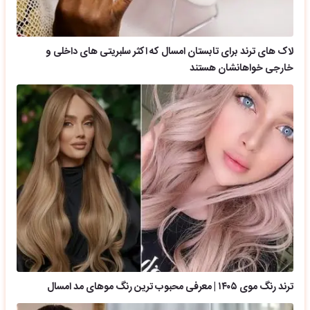
لاک های ترند برای تابستان امسال که اکثر سلبریتی های داخلی و
خارجی خواهانشان هستند
ترند رنگ موی ۱۴۰۵ | معرفی محبوب ترین رنگ موهای مد امسال