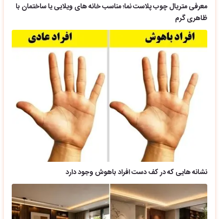
معرفی متریال چوب پلاست نما؛ مناسب خانه های ویلایی یا ساختمان با
ظاهری گرم
نشانه هایی که در کف دست افراد باهوش وجود دارد