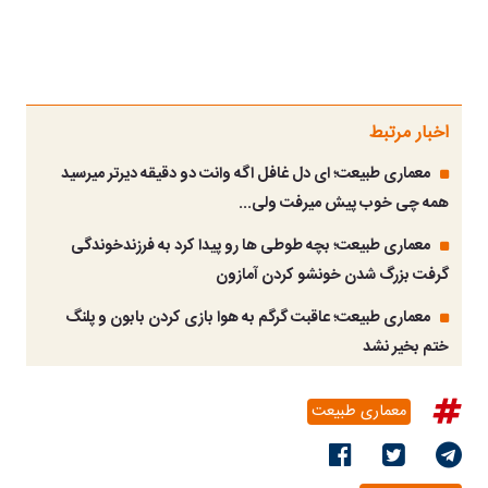
اخبار مرتبط
معماری طبیعت؛ ای دل غافل اگه وانت دو دقیقه دیرتر میرسید
همه چی خوب پیش میرفت ولی...
معماری طبیعت؛ بچه طوطی ها رو پیدا کرد به فرزندخوندگی
گرفت بزرگ شدن خونشو کردن آمازون
معماری طبیعت؛ عاقبت گرگم به هوا بازی کردن بابون و پلنگ
ختم بخیر نشد
معماری طبیعت