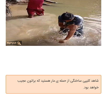
شاهد کلیپی ساختگی از حمله ی مار هستید که براتون عجیب
خواهد بود.