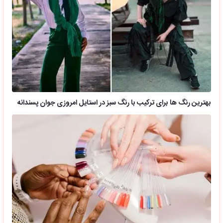
بهترین رنگ ها برای ترکیب با رنگ سبز در استایل امروزی جوان پسندانه