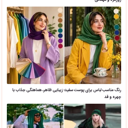
رنگ مناسب لباس برای پوست سفید؛ زیبایی ظاهر، هماهنگی جذاب با
چهره و قد