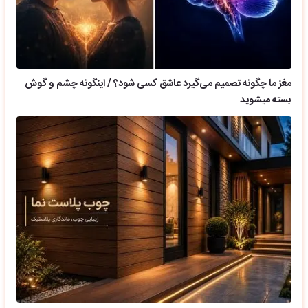
مغز ما چگونه تصمیم می‌گیرد عاشق کسی شود؟ / اینگونه چشم و گوش
بسته میشوید