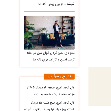
شیشه تا از بین بردن لکه ها
نحوه ی تمیز کردن انواع مبل در خانه:
ترفند آسان و کارآمد برای لکه ها
تفریح و سرگرمی
فال ابجد امروز جمعه ۱۶ مرداد ۱۴۰۵/
مژده مقام، ثروت، شکوه و عزت
فال ابجد امروز پنج شنبه ۱۵ مرداد
۱۴۰۵/ روز مراد فرا رسید نیتتان برآورده