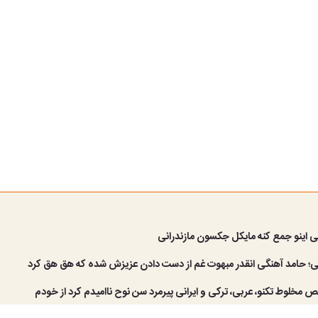
کی اینو جمع کنه مایکل جکسون مازندرانی
ی؛ حامد آهنگی انقدر مبهوت غم از دست دادن عزیزش شده که هق هق کرد
قص مخلوط تکنو، عربی، ترکی و ایرانی پیرمرد سن نوح ناامیدم کرد از خودم