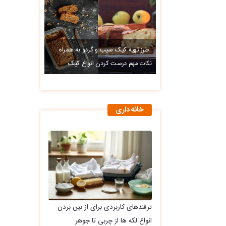
طرز تهیه کیک سیب و گردو به همراه
نکات مهم درست کردن انواع کیک
خانه داری
ترفندهای کاربردی برای از بین بردن
انواع لکه ها از چربی تا جوهر