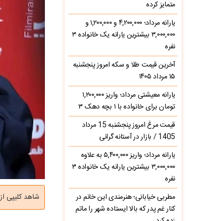
متمایز کرده
یارانه مرداد؛ ۴,۲۰۰,۰۰۰ و ۱,۲۰۰,۰۰۰ و
۳,۰۰۰,۰۰۰ بیشترین یارانه یک خانواده ۳
نفره
آخرین قیمت طلا و سکه امروز پنجشنبه
۱۵ مرداد ۱۴۰۵
یارانه معیشتی مرداد؛ واریز ۱,۲۰۰,۰۰۰
تومان برای خانواده با ۱ بچه دهک ۳
قیمت مرغ امروز پنجشنبه 15 مرداد
1405 / بازار در آستانه گرانی
یارانه مرداد؛ واریز ۵,۴۰۰,۰۰۰ به علاوه
۳,۰۰۰,۰۰۰ بیشترین یارانه یک خانواده ۳
نفره
مطربی خیابانی؛ هنرمندی این خانم در
شاهد کلیپی از
کنار غم پدر که بالا ایستاده شهر را ماتم