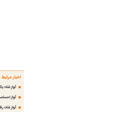
اخبار مرتبط
آواز شاد؛ ی
آواز احساس
آواز شاد؛ ر