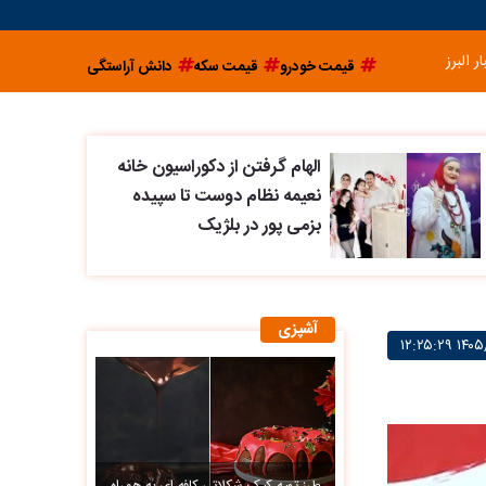
ار البرز
قیمت خودرو
قیمت سکه
دانش آراستگی
الهام گرفتن از دکوراسیون خانه
نعیمه نظام دوست تا سپیده
بزمی پور در بلژیک
آشپزی