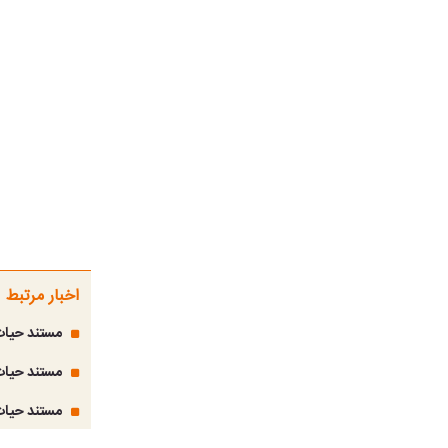
اخبار مرتبط
مستند حیات
مستند حیات
مستند حیات