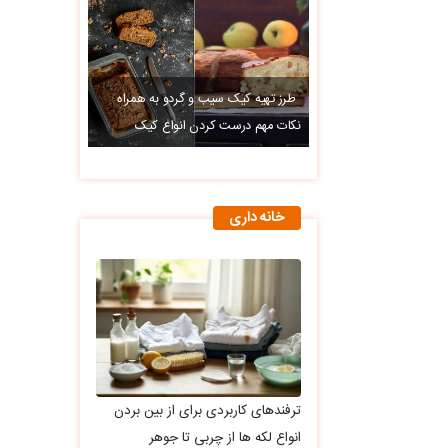
طرز تهیه کیک سیب و گردو به همراه
نکات مهم درست کردن انواع کیک
خانه داری
ترفندهای کاربردی برای از بین بردن
انواع لکه ها از چربی تا جوهر