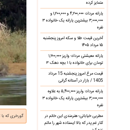
متمایز کرده
یارانه مرداد؛ ۴,۲۰۰,۰۰۰ و ۱,۲۰۰,۰۰۰ و
۳,۰۰۰,۰۰۰ بیشترین یارانه یک خانواده ۳
نفره
آخرین قیمت طلا و سکه امروز پنجشنبه
۱۵ مرداد ۱۴۰۵
یارانه معیشتی مرداد؛ واریز ۱,۲۰۰,۰۰۰
تومان برای خانواده با ۱ بچه دهک ۳
قیمت مرغ امروز پنجشنبه 15 مرداد
1405 / بازار در آستانه گرانی
یارانه مرداد؛ واریز ۵,۴۰۰,۰۰۰ به علاوه
۳,۰۰۰,۰۰۰ بیشترین یارانه یک خانواده ۳
نفره
مطربی خیابانی؛ هنرمندی این خانم در
گورخری که با 
کنار غم پدر که بالا ایستاده شهر را ماتم