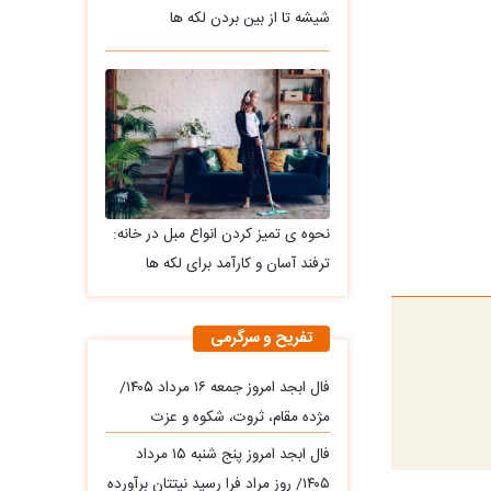
شیشه تا از بین بردن لکه ها
نحوه ی تمیز کردن انواع مبل در خانه:
ترفند آسان و کارآمد برای لکه ها
تفریح و سرگرمی
فال ابجد امروز جمعه ۱۶ مرداد ۱۴۰۵/
مژده مقام، ثروت، شکوه و عزت
فال ابجد امروز پنج شنبه ۱۵ مرداد
۱۴۰۵/ روز مراد فرا رسید نیتتان برآورده