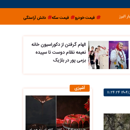
ار البرز
قیمت خودرو
قیمت سکه
دانش آراستگی
الهام گرفتن از دکوراسیون خانه
نعیمه نظام دوست تا سپیده
بزمی پور در بلژیک
آشپزی