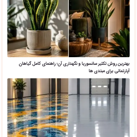
بهترین روش تکثیر سانسوریا و نگهداری آن؛ راهنمای کامل گیاهان
آپارتمانی برای مبتدی ها