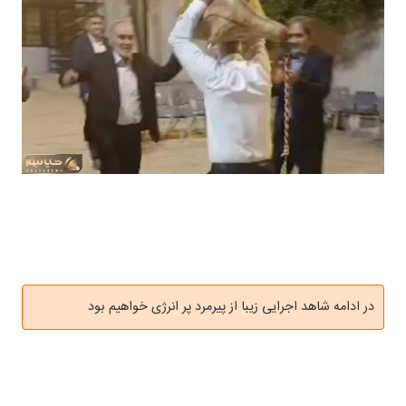
در ادامه شاهد اجرایی زیبا از پیرمرد پر انرژی خواهیم بود