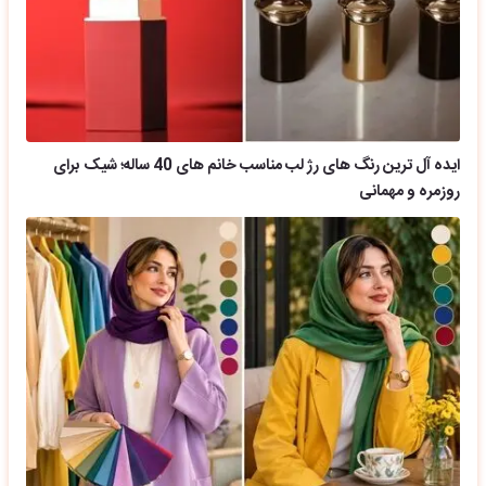
ایده آل ترین رنگ های رژ لب مناسب خانم های 40 ساله؛ شیک برای
روزمره و مهمانی