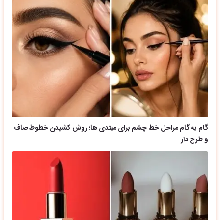
گام به گام مراحل خط چشم برای مبتدی ها؛ روش کشیدن خطوط صاف
و طرح دار