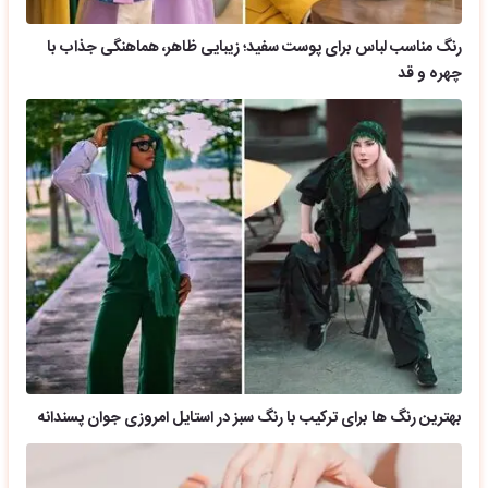
رنگ مناسب لباس برای پوست سفید؛ زیبایی ظاهر، هماهنگی جذاب با
چهره و قد
بهترین رنگ ها برای ترکیب با رنگ سبز در استایل امروزی جوان پسندانه