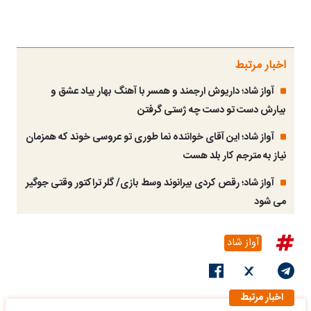
اخبار مرتبط
آواز شاد؛ داریوش ارجمند و همسر با آهنگ بهار بیاد عشق و
بیارش دست تو دست چه ژستی گرفتن
آواز شاد؛ این آقای خواننده نما طوری تو عروسی خوند که همزمان
نیاز به مترجم کار بلد هست
آواز شاد؛ رقص کردی بیرانوند وسط بازی/ گلر تراکتور وقتی جوگیر
می شود
آواز شاد
اخبار مرتبط