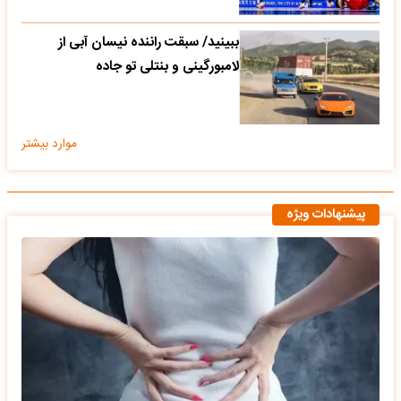
ببینید/ سبقت راننده نیسان آبی از
لامبورگینی و بنتلی تو جاده
موارد بیشتر
پیشنهادات ویژه