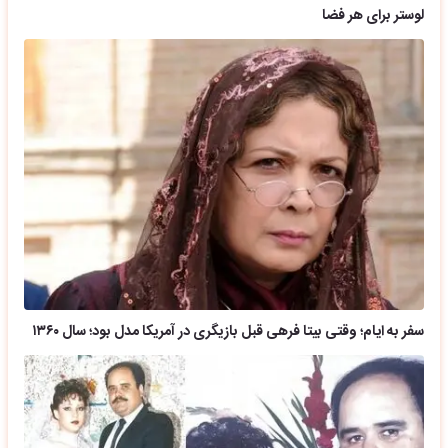
لوستر برای هر فضا
سفر به ایام؛ وقتی بیتا فرهی قبل بازیگری در آمریکا مدل بود؛ سال ۱۳۶۰