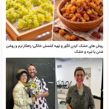
روش های خشک کردن انگور و تهیه کشمش خانگی؛ راهکار نرم و روشن
شدن یا تیره و خشک