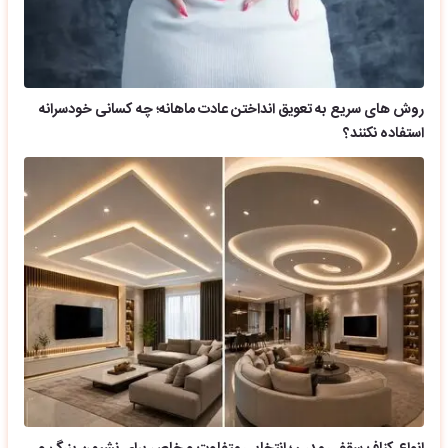
روش های سریع به تعویق انداختن عادت ماهانه؛ چه کسانی خودسرانه
استفاده نکنند؟