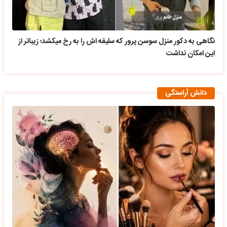
نگاهی به دکور منزل سوسن پرور که سلیقه اش را به رخ میکشد؛ زیباتر از
این امکان نداشت
دانش آراستگی