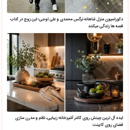
دکوراسیون منزل شاهانه نرگس محمدی و علی اوجی؛ این زوج در کتاب
قصه ها زندگی میکنند
ایده آل ترین چینش روی کانتر آشپزخانه؛ زیبایی، نظم و مدرن سازی
فضای روی کابینت