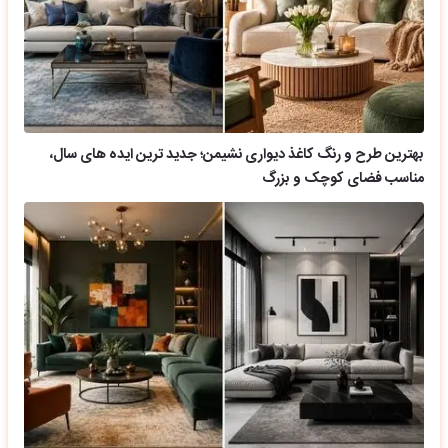
بهترین طرح و رنگ کاغذ دیواری نشیمن؛ جدید ترین ایده های سال،
مناسب فضای کوچک و بزرگ