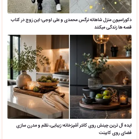
دکوراسیون منزل شاهانه نرگس محمدی و علی اوجی؛ این زوج در کتاب
قصه ها زندگی میکنند
ایده آل ترین چینش روی کانتر آشپزخانه؛ زیبایی، نظم و مدرن سازی
فضای روی کابینت