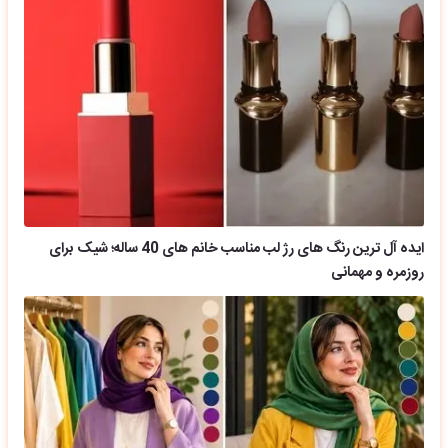
ایده آل ترین رنگ های رژ لب مناسب خانم های 40 ساله؛ شیک برای
روزمره و مهمانی