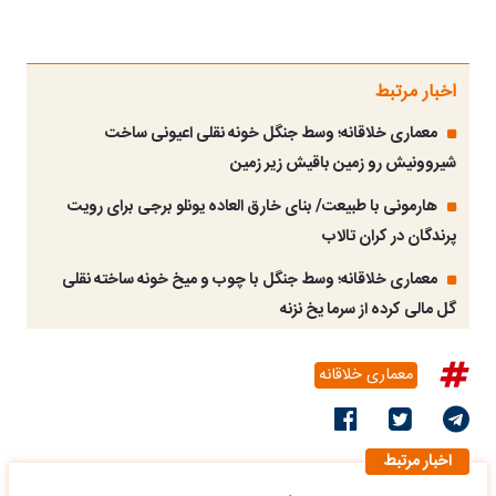
اخبار مرتبط
معماری خلاقانه؛ وسط جنگل خونه نقلی اعیونی ساخت
شیروونیش رو زمین باقیش زیر زمین
هارمونی با طبیعت/ بنای خارق العاده یونلو برجی برای رویت
پرندگان در کران تالاب
معماری خلاقانه؛ وسط جنگل با چوب و میخ خونه ساخته نقلی
گل مالی کرده از سرما یخ نزنه
معماری خلاقانه
اخبار مرتبط