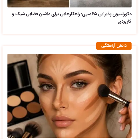
دکوراسیون پذیرایی ۲۵ متری؛ راهکارهایی برای داشتن فضایی شیک و
کاربردی
دانش آراستگی