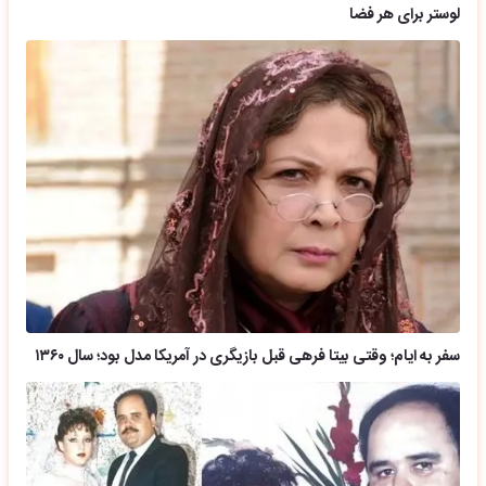
لوستر برای هر فضا
سفر به ایام؛ وقتی بیتا فرهی قبل بازیگری در آمریکا مدل بود؛ سال ۱۳۶۰