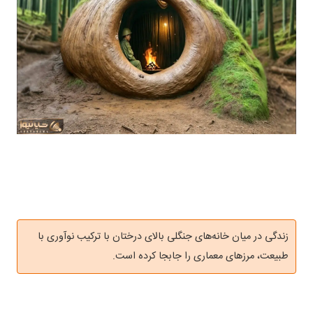
زندگی در میان خانه‌های جنگلی بالای درختان با ترکیب نوآوری با
طبیعت، مرزهای معماری را جابجا کرده است.