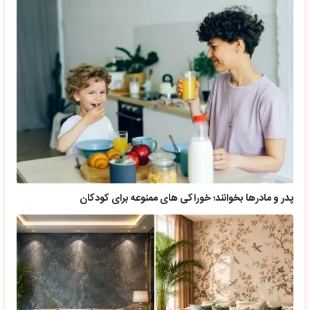
پدر و مادرها بخوانند؛ خوراکی های ممنوعه برای کودکان