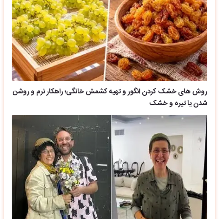
روش های خشک کردن انگور و تهیه کشمش خانگی؛ راهکار نرم و روشن
شدن یا تیره و خشک