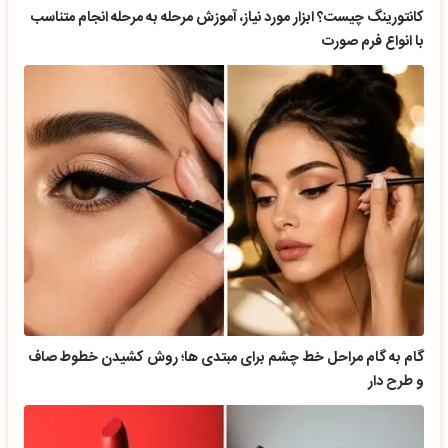
کانتورینگ چیست؟ ابزار مورد نیاز، آموزش مرحله به مرحله انجام متناسب
با انواع فرم صورت
گام به گام مراحل خط چشم برای مبتدی ها؛ روش کشیدن خطوط صاف
و طرح دار