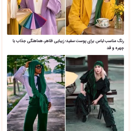
رنگ مناسب لباس برای پوست سفید؛ زیبایی ظاهر، هماهنگی جذاب با
چهره و قد