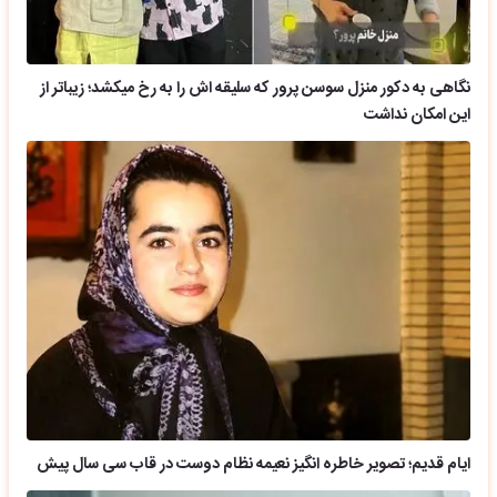
نگاهی به دکور منزل سوسن پرور که سلیقه اش را به رخ میکشد؛ زیباتر از
این امکان نداشت
ایام قدیم؛ تصویر خاطره انگیز نعیمه نظام دوست در قاب سی سال پیش