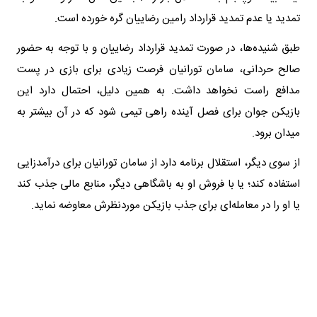
تمدید یا عدم تمدید قرارداد رامین رضاییان گره خورده است.
طبق شنیده‌ها، در صورت تمدید قرارداد رضاییان و با توجه به حضور
صالح حردانی، سامان تورانیان فرصت زیادی برای بازی در پست
مدافع راست نخواهد داشت. به همین دلیل، احتمال دارد این
بازیکن جوان برای فصل آینده راهی تیمی شود که در آن بیشتر به
میدان برود.
از سوی دیگر، استقلال برنامه دارد از سامان تورانیان برای درآمدزایی
استفاده کند؛ یا با فروش او به باشگاهی دیگر، منابع مالی جذب کند
یا او را در معامله‌ای برای جذب بازیکن موردنظرش معاوضه نماید.