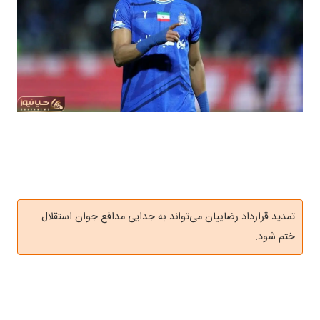
تمدید قرارداد رضاییان می‌تواند به جدایی مدافع جوان استقلال
ختم شود.