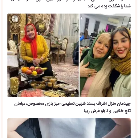
شما را شگفت زده می کند
چیدمان منزل اشراف پسند شهین تسلیمی؛ میز بازی مخصوص، مبلمان
تاج طلایی و تابلو فرش زیبا