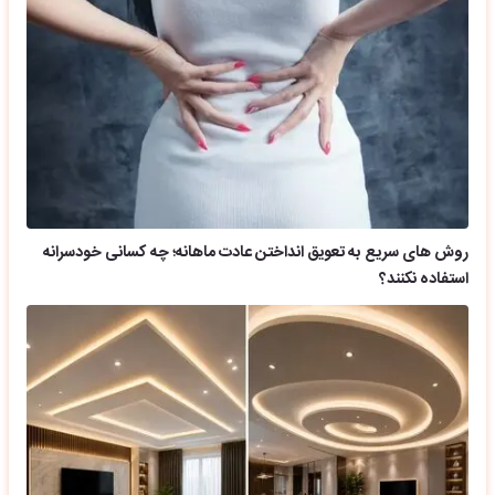
روش های سریع به تعویق انداختن عادت ماهانه؛ چه کسانی خودسرانه
استفاده نکنند؟