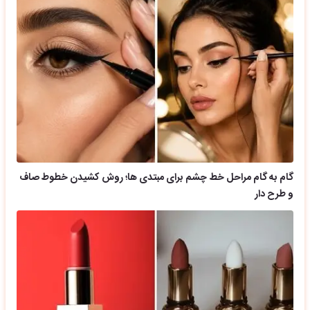
گام به گام مراحل خط چشم برای مبتدی ها؛ روش کشیدن خطوط صاف
و طرح دار