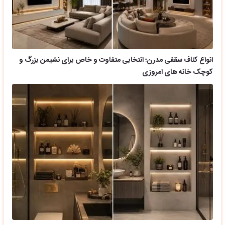
انواع کناف سقفی مدرن؛ انتخابی متفاوت و خاص برای نشیمن بزرگ و
کوچک خانه های امروزی