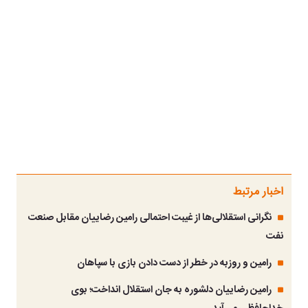
اخبار مرتبط
نگرانی استقلالی‌ها از غیبت احتمالی رامین رضاییان مقابل صنعت
نفت
رامین و روزبه در خطر از دست دادن بازی با سپاهان
رامین رضاییان دلشوره به جان استقلال انداخت؛ بوی