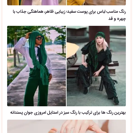
رنگ مناسب لباس برای پوست سفید؛ زیبایی ظاهر، هماهنگی جذاب با
چهره و قد
بهترین رنگ ها برای ترکیب با رنگ سبز در استایل امروزی جوان پسندانه