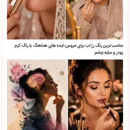
مناسب ترین رنگ رژ لب برای عروس؛ ایده های هماهنگ با رنگ کرم
پودر و سایه چشم