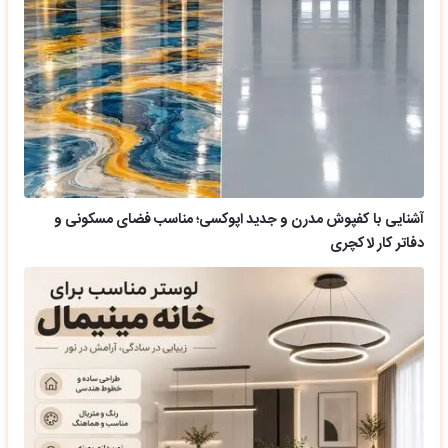
آشنایی با کفپوش مدرن و جدید اپوکسی؛ مناسب فضای مسکونی و
دفاتر کار لاکچری