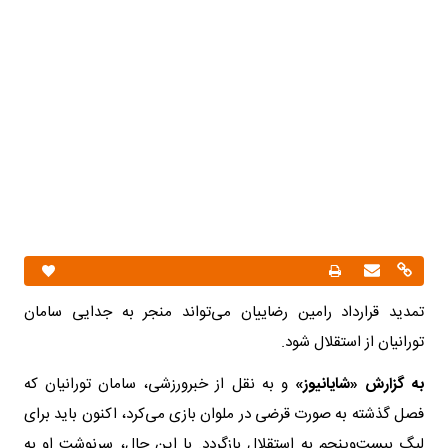
تمدید قرارداد رامین رضاییان می‌تواند منجر به جدایی سامان
تورانیان از استقلال شود.
به گزارش «شایانیوز»
و به نقل از خبرورزشی، سامان تورانیان که
فصل گذشته به صورت قرضی در ملوان بازی می‌کرد، اکنون باید برای
لیگ بیست‌وپنجم به استقلال بازگردد. با این حال، سرنوشت او به