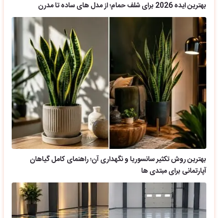
بهترین ایده 2026 برای شلف حمام؛ از مدل های ساده تا مدرن
بهترین روش تکثیر سانسوریا و نگهداری آن؛ راهنمای کامل گیاهان
آپارتمانی برای مبتدی ها