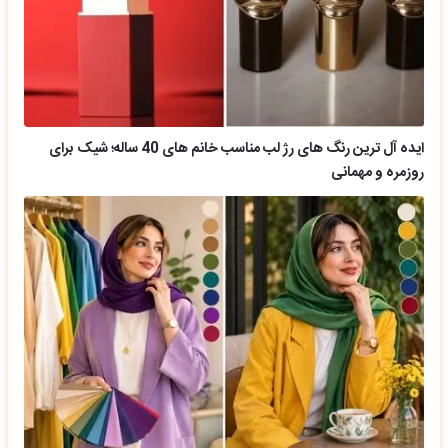
ایده آل ترین رنگ های رژ لب مناسب خانم های 40 ساله؛ شیک برای
روزمره و مهمانی