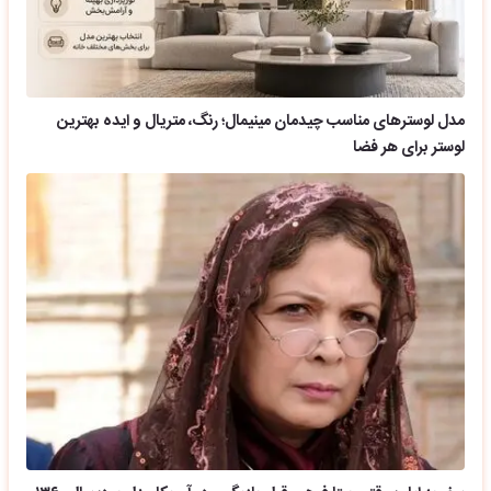
مدل لوسترهای مناسب چیدمان مینیمال؛ رنگ، متریال و ایده بهترین
لوستر برای هر فضا