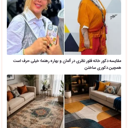
مقایسه دکور خانه فلور نظری در آلمان و بهاره رهنما؛ خیلی حرف است
همچین دکوری ساختن