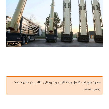
حدود پنج نفر، شامل پیمانکاران و نیروهای نظامی در حال خدمت،
زخمی شدند.