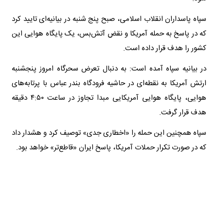
سپاه پاسداران انقلاب اسلامی، صبح پنج شنبه در بیانیه‌ای تایید کرد
که در پاسخ به حمله آمریکا و نقض آتش‌بس، یک پایگاه هوایی این
کشور را هدف قرار داده است.
در بیانیه سپاه آمده است: به دنبال تعرض سحرگاه امروز پنجشنبه
ارتش آمریکا به نقطه‌ای در حاشیه فرودگاه بندر عباس با پرتابه‌های
هوایی، پایگاه هوایی آمریکایی مبدا تجاوز در ساعت ۴:۵۰ دقیقه
هدف قرار گرفت.
سپاه همچنین این حمله را «اخطاری جدی» توصیف کرد و هشدار داد
که در صورت تکرار حملات آمریکا، پاسخ ایران «قاطع‌تر» خواهد بود.