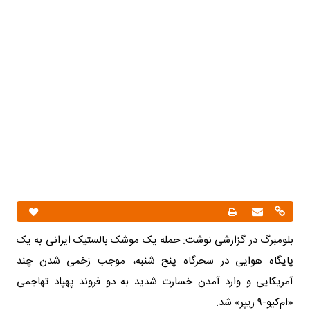
بلومبرگ در گزارشی نوشت: حمله یک موشک بالستیک ایرانی به یک
پایگاه هوایی در سحرگاه پنج شنبه، موجب زخمی شدن چند
آمریکایی و وارد آمدن خسارت شدید به دو فروند پهپاد تهاجمی
«ام‌کیو-۹ ریپر» شد.