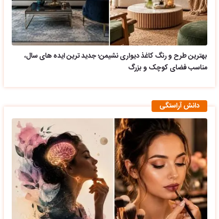
بهترین طرح و رنگ کاغذ دیواری نشیمن؛ جدید ترین ایده های سال،
مناسب فضای کوچک و بزرگ
دانش آراستگی