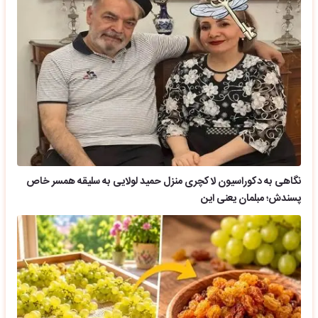
نگاهی به دکوراسیون لاکچری منزل حمید لولایی به سلیقه همسر خاص
پسندش؛ مبلمان یعنی این