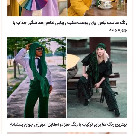
رنگ مناسب لباس برای پوست سفید؛ زیبایی ظاهر، هماهنگی جذاب با
چهره و قد
بهترین رنگ ها برای ترکیب با رنگ سبز در استایل امروزی جوان پسندانه