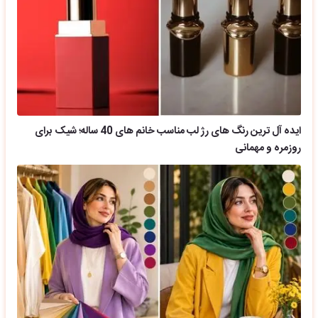
ایده آل ترین رنگ های رژ لب مناسب خانم های 40 ساله؛ شیک برای
روزمره و مهمانی