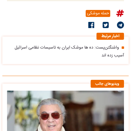
حمله موشکی
اخبار مرتبط
واشنگتن‌پست: ده ها موشک ایران به تاسیسات نظامی اسرائیل
آسیب زده‌ اند
ویدیوهای جالب