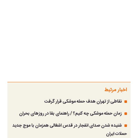
اخبار مرتبط
نقاطی از تهران هدف حمله موشکی قرار گرفت
زمان حمله موشکی چه کنیم؟ / راهنمای بقا در روزهای بحران
شنیده شدن صدای انفجار در قدس اشغالی همزمان با موج جدید
حملات ایران