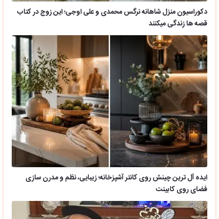
دکوراسیون منزل شاهانه نرگس محمدی و علی اوجی؛ این زوج در کتاب
قصه ها زندگی میکنند
ایده آل ترین چینش روی کانتر آشپزخانه؛ زیبایی، نظم و مدرن سازی
فضای روی کابینت