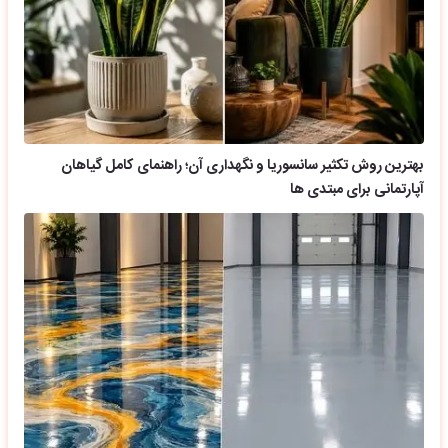
بهترین روش تکثیر سانسوریا و نگهداری آن؛ راهنمای کامل گیاهان
آپارتمانی برای مبتدی ها