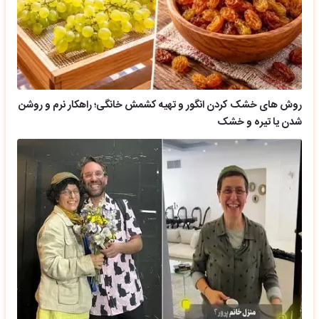
روش های خشک کردن انگور و تهیه کشمش خانگی؛ راهکار نرم و روشن
شدن یا تیره و خشک