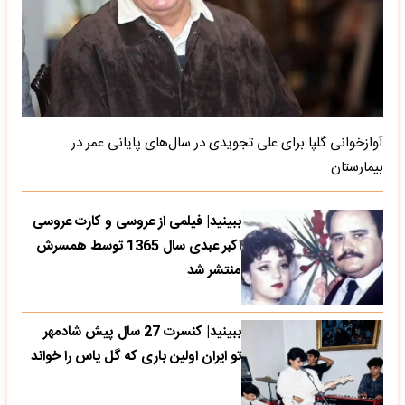
آوازخوانی گلپا برای علی تجویدی در سال‌های پایانی عمر در
بیمارستان
ببینید| فیلمی از عروسی و کارت عروسی
اکبر عبدی سال 1365 توسط همسرش
منتشر شد
ببینید| کنسرت 27 سال پیش شادمهر
تو ایران اولین باری که گل یاس را خواند