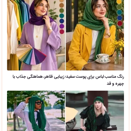
رنگ مناسب لباس برای پوست سفید؛ زیبایی ظاهر، هماهنگی جذاب با
چهره و قد