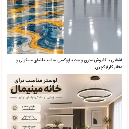
آشنایی با کفپوش مدرن و جدید اپوکسی؛ مناسب فضای مسکونی و
دفاتر کار لاکچری