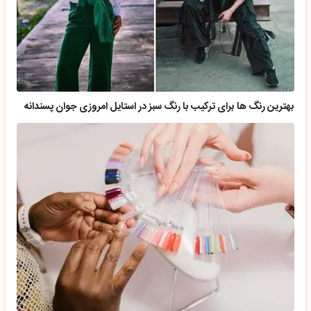
بهترین رنگ ها برای ترکیب با رنگ سبز در استایل امروزی جوان پسندانه