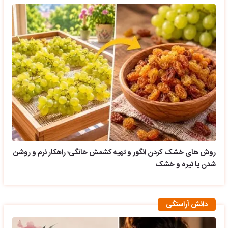
روش های خشک کردن انگور و تهیه کشمش خانگی؛ راهکار نرم و روشن
شدن یا تیره و خشک
دانش آراستگی