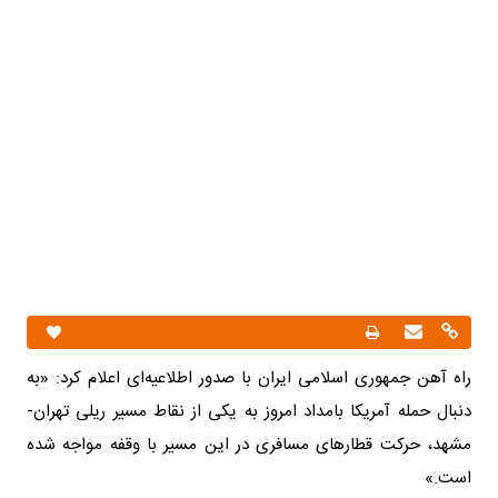
راه آهن جمهوری اسلامی ایران با صدور اطلاعیه‌ای اعلام کرد: «به
دنبال حمله آمریکا بامداد امروز به یکی از نقاط مسیر ریلی تهران-
مشهد، حرکت قطارهای مسافری در این مسیر با وقفه مواجه شده
است.»