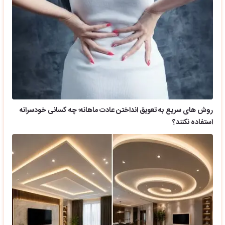
روش های سریع به تعویق انداختن عادت ماهانه؛ چه کسانی خودسرانه
استفاده نکنند؟