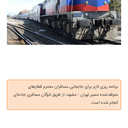
برنامه ریزی لازم برای جابجایی مسافران محترم قطارهای
متوقف‌شده مسیر تهران - مشهد، از طریق ناوگان مسافری جاده‌ای
انجام شده است.