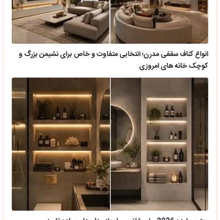
انواع کناف سقفی مدرن؛ انتخابی متفاوت و خاص برای نشیمن بزرگ و
کوچک خانه های امروزی