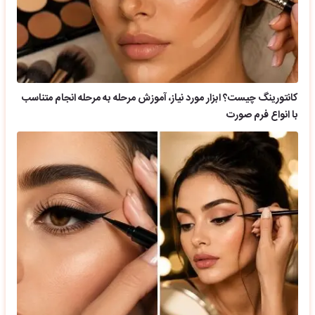
کانتورینگ چیست؟ ابزار مورد نیاز، آموزش مرحله به مرحله انجام متناسب
با انواع فرم صورت