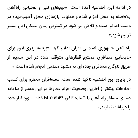
در ادامه این اطلاعیه آمده است: «تیم‌های فنی و عملیاتی راه‌آهن
بلافاصله به محل اعزام شده و عملیات بازسازی محل آسیب‌دیده در
دست اقدام است و تلاش می‌شود در کمترین زمان ممکن این مسیر
ترمیم شود.»
راه آهن جمهوری اسلامی ایران اعلام کرد: «برنامه ریزی لازم برای
جابجایی مسافران محترم قطارهای متوقف شده در این مسیر، از
طریق ناوگان مسافری جاده‌ای به مشهد مقدس انجام شده است.»
در پایان این اطلاعیه تاکید شده است: «مسافران محترم برای کسب
اطلاعات بیشتر از آخرین وضعیت اعزام قطارها در این مسیر از سامانه
صدای مسافر راه آهن با شماره تلفن ۰۲۱۵۱۴۹ اطلاعات مورد نیاز خود
را دریافت نمایند.»