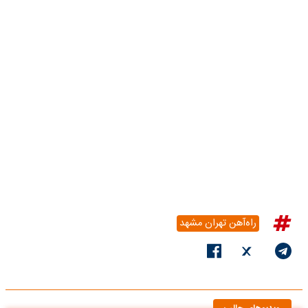
راه‌آهن تهران مشهد