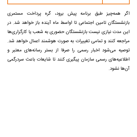
اگر همه‌چیز طبق برنامه پیش برود، گره پرداخت مستمری
بازنشستگان تامین اجتماعی تا اواسط ماه آینده باز خواهد شد. در
این مدت نیازی نیست بازنشستگان حضوری به شعب یا کارگزاری‌ها
مراجعه کنند و تمامی تغییرات به صورت هوشمند اعمال خواهد شد.
توصیه می‌شود اخبار رسمی را صرفا از بستر رسانه‌های معتبر و
اطلاعیه‌های رسمی سازمان پیگیری کنند تا شایعات باعث سردرگمی
آن‌ها نشود.