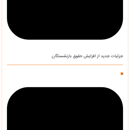
جزئیات جدید از افزایش حقوق بازنشستگان