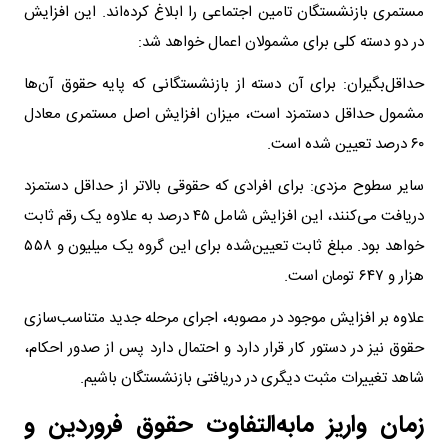
مستمری بازنشستگان تامین اجتماعی را ابلاغ کرده‌اند. این افزایش
در دو دسته کلی برای مشمولان اعمال خواهد شد:
حداقل‌بگیران: برای آن دسته از بازنشستگانی که پایه حقوق آن‌ها
مشمول حداقل دستمزد است، میزان افزایش اصل مستمری معادل
۶۰ درصد تعیین شده است.
سایر سطوح مزدی: برای افرادی که حقوقی بالاتر از حداقل دستمزد
دریافت می‌کنند، این افزایش شامل ۴۵ درصد به علاوه یک رقم ثابت
خواهد بود. مبلغ ثابت تعیین‌شده برای این گروه یک میلیون و ۵۵۸
هزار و ۶۴۷ تومان است.
علاوه بر افزایش موجود در مصوبه، اجرای مرحله جدید متناسب‌سازی
حقوق نیز در دستور کار قرار دارد و احتمال دارد پس از صدور احکام،
شاهد تغییرات مثبت دیگری در دریافتی بازنشستگان باشیم.
زمان واریز مابه‌التفاوت حقوق فروردین و