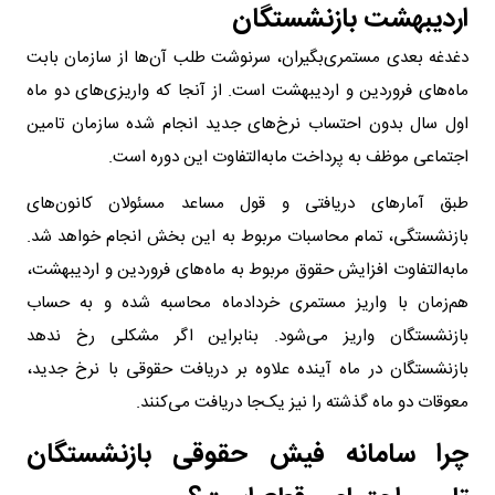
اردیبهشت بازنشستگان
دغدغه‌ بعدی مستمری‌بگیران، سرنوشت طلب آن‌ها از سازمان بابت
ماه‌های فروردین و اردیبهشت است. از آنجا که واریزی‌های دو ماه
اول سال بدون احتساب نرخ‌های جدید انجام شده سازمان تامین
اجتماعی موظف به پرداخت مابه‌التفاوت این دوره است.
طبق آمارهای دریافتی و قول مساعد مسئولان کانون‌های
بازنشستگی، تمام محاسبات مربوط به این بخش انجام خواهد شد.
مابه‌التفاوت افزایش حقوق مربوط به ماه‌های فروردین و اردیبهشت،
هم‌زمان با واریز مستمری خردادماه محاسبه شده و به حساب
بازنشستگان واریز می‌شود. بنابراین اگر مشکلی رخ ندهد
بازنشستگان در ماه آینده علاوه بر دریافت حقوقی با نرخ جدید،
معوقات دو ماه گذشته را نیز یک‌جا دریافت می‌کنند.
چرا سامانه فیش حقوقی بازنشستگان