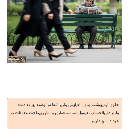
حقوق اردیبهشت بدون افزایش واریز شد! در نوشته زیر به علت
واریز علی‌الحساب، فرمول متناسب‌سازی و زمان پرداخت معوقات در
خرداد می‌پردازیم.