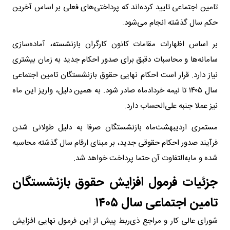
تامین اجتماعی تایید کرده‌اند که پرداختی‌های فعلی بر اساس آخرین
حکم سال گذشته انجام می‌شود.
بر اساس اظهارات مقامات کانون کارگران بازنشسته، آماده‌سازی
سامانه‌ها و محاسبات دقیق برای صدور احکام جدید به زمان بیشتری
نیاز دارد. قرار است احکام نهایی حقوق بازنشستگان تامین اجتماعی
سال ۱۴۰۵ تا نیمه خردادماه صادر شود. به همین دلیل، واریز این ماه
نیز عملا جنبه علی‌الحساب دارد.
مستمری اردیبهشت‌ماه بازنشستگان صرفا به دلیل طولانی شدن
فرآیند صدور احکام حقوقی جدید، بر مبنای ارقام سال گذشته محاسبه
شده و مابه‌التفاوت آن حتما پرداخت خواهد شد.
جزئیات فرمول افزایش حقوق بازنشستگان
تامین اجتماعی سال ۱۴۰۵
شورای عالی کار و مراجع ذی‌ربط پیش از این فرمول نهایی افزایش