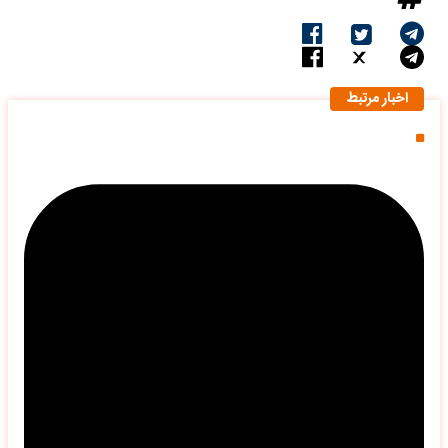
اخبار مرتبط