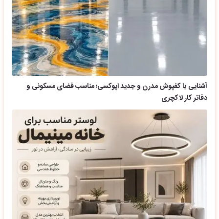
آشنایی با کفپوش مدرن و جدید اپوکسی؛ مناسب فضای مسکونی و
دفاتر کار لاکچری