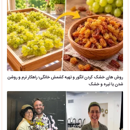
روش های خشک کردن انگور و تهیه کشمش خانگی؛ راهکار نرم و روشن
شدن یا تیره و خشک