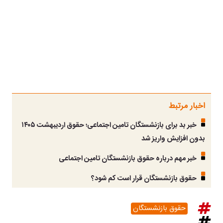
اخبار مرتبط
خبر بد برای بازنشستگان تامین اجتماعی؛ حقوق اردیبهشت ۱۴۰۵
بدون افزایش واریز شد
خبر مهم درباره حقوق بازنشستگان تامین اجتماعی
حقوق بازنشستگان قرار است کم شود؟
حقوق بازنشستگان