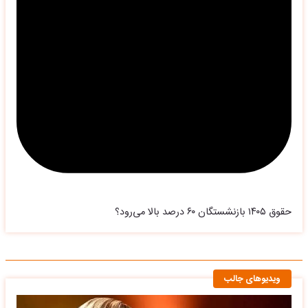
حقوق ۱۴۰۵ بازنشستگان ۶۰ درصد بالا می‌رود؟
ویدیوهای جالب