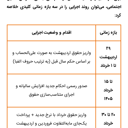
اجتماعی، می‌توان روند اجرایی را در سه بازه زمانی کلیدی خلاصه
کرد:
بازه زمانی
اقدام و وضعیت اجرایی
۲۹
واریز حقوق اردیبهشت به صورت علی‌الحساب و
اردیبهشت
بر اساس حکم سال قبل (به ترتیب حروف الفبا)
تا ۱ خرداد
تا ۱۵
صدور رسمی احکام جدید افزایش سالیانه و
خرداد
اجرای متناسب‌سازی حقوق
۱۴۰۵
۲۰ تا ۳۰
واریز حقوق خرداد با نرخ جدید + پرداخت
خرداد
یک‌جای مابه‌التفاوت فروردین و اردیبهشت