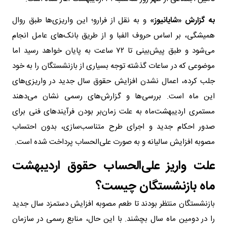
به گزارش «شایانیوز»
و به نقل از فرارو؛ این واریزی‌ها طبق روال
همیشگی، بر اساس حروف الفبا و از طریق بانک‌های عامل انجام
می‌شود و طبق پیش‌بینی تا ۷۲ ساعت به پایان خواهد رسید اما
موضوعی که در ساعات گذشته توجه بسیاری از بازنشستگان را به خود
جلب کرده، اعمال نشدن افزایش حقوق سال جدید در واریزی‌های
این ماه است. بررسی‌ها و گزارش‌های رسمی نشان می‌دهند
مستمری اردیبهشت‌ماه به علت زمان‌بر بودن فرآیندهای فنی برای
صدور احکام جدید و اجرای طرح متناسب‌سازی، بدون احتساب
مصوبه افزایش سالیانه و به صورت علی‌الحساب پرداخت شده است.
علت واریز علی‌الحساب حقوق اردیبهشت
ماه بازنشستگان چیست؟
بازنشستگان منتظر بودند تا طعم مصوبه افزایش دستمزد سال جدید
را در دومین ماه سال بچشند. با این حال، منابع رسمی در سازمان