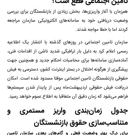
تامین اجتماعی قطع است؟
هم‌زمان با آغاز واریزی‌ها، بخش زیادی از بازنشستگان برای بررسی
وضعیت دریافتی خود به سامانه‌های الکترونیکی سازمان مراجعه
کردند اما با خطا مواجه شدند.
سازمان تامین اجتماعی در روزهای گذشته با انتشار یک اطلاعیه
رسمی اعلام کرد به دلیل بار ترافیکی شدید ناشی از اقدامات فنی،
آماده‌سازی سامانه‌ها برای محاسبات احکام جدید و همچنین جهت
پیشگیری از هرگونه اختلال در بستر اینترنت کشور، دسترسی به فیش
حقوقی بازنشستگان تامین اجتماعی موقتا مسدود شده است. امکان
دریافت فیش حقوقی اردیبهشت‌ماه پس از پایدار شدن سیستم‌ها
فراهم می‌شود که زمان دقیق آن متعاقبا به اطلاع عموم خواهد رسید.
جدول زمان‌بندی واریز مستمری و
متناسب‌سازی حقوق بازنشستگان
برای درک بهتر وضعیت فعلی و گام‌های بعدی سازمان تامین