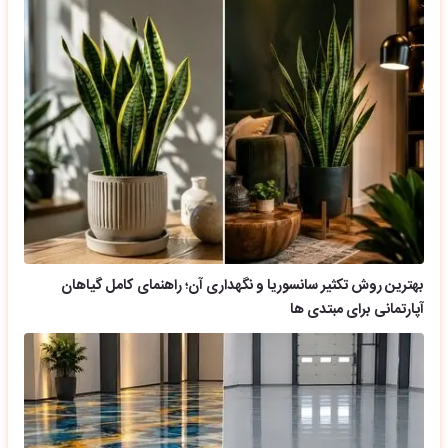
بهترین روش تکثیر سانسوریا و نگهداری آن؛ راهنمای کامل گیاهان
آپارتمانی برای مبتدی ها