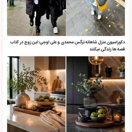
دکوراسیون منزل شاهانه نرگس محمدی و علی اوجی؛ این زوج در کتاب
قصه ها زندگی میکنند