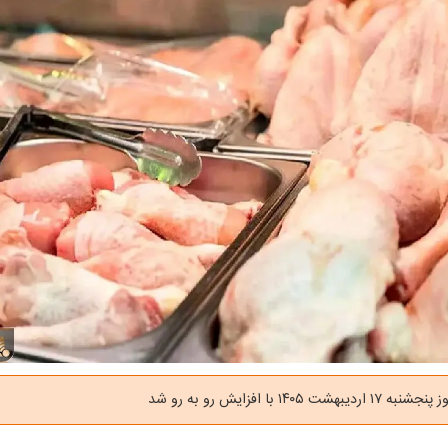
 ۱۴۰۵ با افزایش رو به رو شد