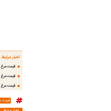
اخبار مرتبط
قیمت مرغ امروز چهارش
قیمت مرغ امروز سه‌شنب
قیمت مرغ امروز دوشنبه
قیمت م
اخبار مرتبط