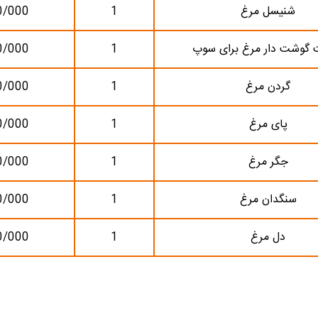
شنیسل مرغ
1
0/000
 گوشت دار مرغ برای سوپ
1
0/000
گردن مرغ
1
0/000
پای مرغ
1
0/000
جگر مرغ
1
0/000
سنگدان مرغ
1
0/000
دل مرغ
1
0/000