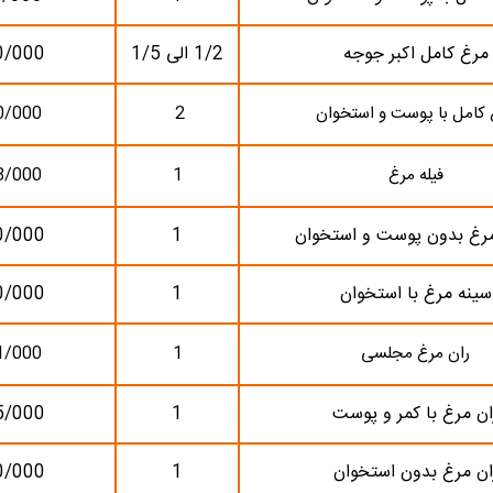
مرغ کامل اکبر جوجه
1/2 الی 1/5
0/000
 کامل با پوست و استخوان
2
0/000
فیله مرغ
1
8/000
رغ بدون پوست و استخوان
1
0/000
سینه مرغ با استخوان
1
0/000
ران مرغ مجلسی
1
1/000
ان مرغ با کمر و پوست
1
5/000
ان مرغ بدون استخوان
1
0/000