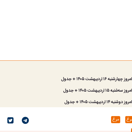
نبه ۱۶ اردیبهشت ۱۴۰۵ + جدول
ه ۱۵ اردیبهشت ۱۴۰۵ + جدول
 ۱۴ اردیبهشت ۱۴۰۵ + جدول
رغ
مرغ