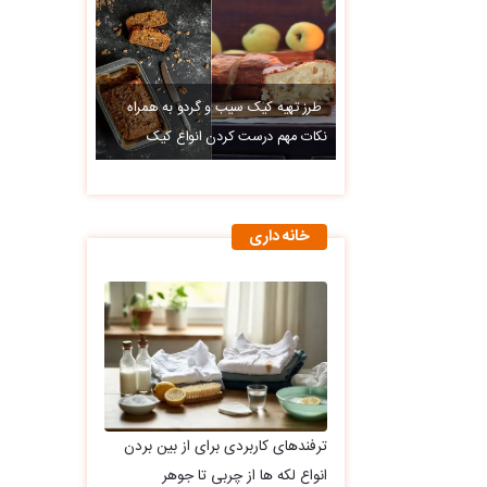
طرز تهیه کیک سیب و گردو به همراه
نکات مهم درست کردن انواع کیک
خانه داری
ترفندهای کاربردی برای از بین بردن
انواع لکه ها از چربی تا جوهر