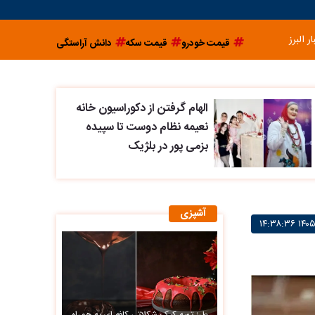
ار البرز
قیمت خودرو
قیمت سکه
دانش آراستگی
الهام گرفتن از دکوراسیون خانه
نعیمه نظام دوست تا سپیده
بزمی پور در بلژیک
آشپزی