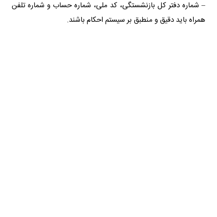
– شماره دفتر کل بازنشستگی، کد ملی، شماره حساب و شماره تلفن
همراه باید دقیق و منطبق بر سیستم احکام باشند.