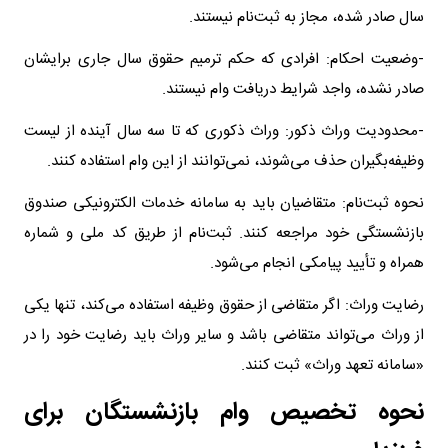
سال صادر شده، مجاز به ثبت‌نام نیستند.
-وضعیت احکام: افرادی که حکم ترمیم حقوق سال جاری برایشان
صادر نشده، واجد شرایط دریافت وام نیستند.
-محدودیت وراث ذکور: وراث ذکوری که تا سه سال آینده از لیست
وظیفه‌بگیران حذف می‌شوند، نمی‌توانند از این وام استفاده کنند.
نحوه ثبت‌نام: متقاضیان باید به سامانه خدمات الکترونیکی صندوق
بازنشستگی خود مراجعه کنند. ثبت‌نام از طریق کد ملی و شماره
همراه و تأیید پیامکی انجام می‌شود.
رضایت وراث: اگر متقاضی از حقوق وظیفه استفاده می‌کند، تنها یکی
از وراث می‌تواند متقاضی باشد و سایر وراث باید رضایت خود را در
«سامانه تعهد وراث» ثبت کنند.
نحوه تخصیص وام بازنشستگان برای