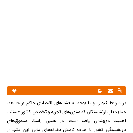
در شرایط کنونی و با توجه به فشارهای اقتصادی حاکم بر جامعه،
حمایت از بازنشستگان که ستون‌های تجربه و تخصص کشور هستند،
اهمیت دوچندان یافته است. در همین راستا، صندوق‌های
بازنشستگی کشور با هدف کاهش دغدغه‌های مالی این قشر، از