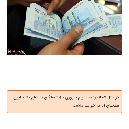
در سال ۱۴۰۵ پرداخت وام ضروری بازنشستگان به مبلغ ۵۰ میلیون
همچنان ادامه خواهد داشت.