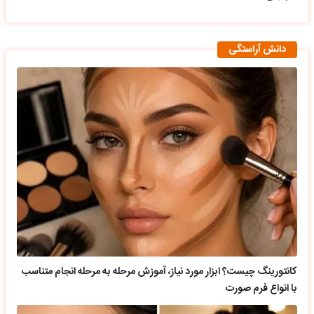
دانش آراستگی
کانتورینگ چیست؟ ابزار مورد نیاز، آموزش مرحله به مرحله انجام متناسب
با انواع فرم صورت