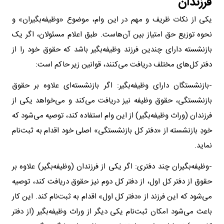
فرزندان
یکی از نکات ظریف و مهم در این وام، موضوع «وظیفه‌بگیران» و
نحوه توزیع حق امتیاز بین آن‌هاست. طبق اعلام مسئولان، اگر یک
بازنشسته دارای چندین فرزند وظیفه‌بگیر باشد که حقوق خود را از
دفتر کل‌های مختلف دریافت می‌کنند، قوانین زیر حاکم است:
-بازنشستگان دارای وظیفه‌بگیر: اگر بازنشسته‌ای علاوه بر حقوق
بازنشستگی، حقوق وظیفه نیز دریافت می‌کند و می‌خواهد یکی از
فرزندان (وراث وظیفه‌بگیر) از این وام استفاده کند، توصیه می‌شود که
خودِ بازنشسته از «دفتر کل بازنشستگی» اصلی خود اقدام به ثبت‌نام
نماید.
-وظیفه‌بگیران چند دفتری: اگر یکی از فرزندان (وظیفه‌بگیر) علاوه بر
حقوق از دفتر کل اول، از دفتر کل دوم نیز حقوق دریافت کند، توصیه
می‌شود که این فرزند از «دفتر کل اول» اقدام به ثبت‌نام کند. این کار
باعث می‌شود امکان ثبت‌نام یکی دیگر از وراث وظیفه‌بگیر (از دفتر