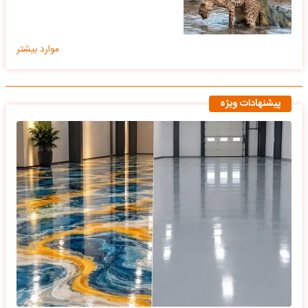
موارد بیشتر
پیشنهادات ویژه