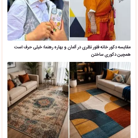
مقایسه دکور خانه فلور نظری در آلمان و بهاره رهنما؛ خیلی حرف است
همچین دکوری ساختن