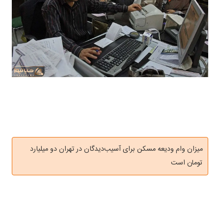
میزان وام ودیعه مسکن برای آسیب‌دیدگان در تهران دو میلیارد
تومان است