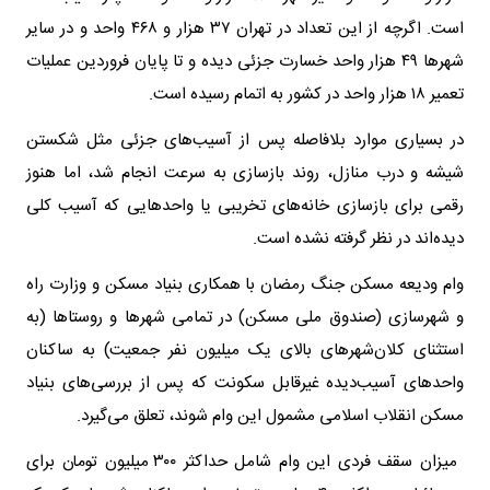
است. اگرچه از این تعداد در تهران ۳۷ هزار و ۴۶۸ واحد و در سایر
شهرها ۴۹ هزار واحد خسارت جزئی دیده و تا پایان فروردین عملیات
تعمیر ۱۸ هزار واحد در کشور به اتمام رسیده است.
در بسیاری موارد بلافاصله پس از آسیب‌های جزئی مثل شکستن
شیشه و درب منازل، روند بازسازی به سرعت انجام شد، اما هنوز
رقمی برای بازسازی خانه‌های تخریبی یا واحدهایی که آسیب کلی
دیده‌اند در نظر گرفته نشده است.
وام ودیعه مسکن جنگ رمضان با همکاری بنیاد مسکن و وزارت راه
و شهرسازی (صندوق ملی مسکن) در تمامی شهرها و روستاها (به
استثنای کلان‌شهرهای بالای یک میلیون نفر جمعیت) به ساکنان
واحدهای آسیب‌دیده غیرقابل سکونت که پس از بررسی‌های بنیاد
مسکن انقلاب اسلامی مشمول این وام شوند، تعلق می‌گیرد.
میزان سقف فردی این وام شامل حداکثر ۳۰۰ میلیون تومان برای