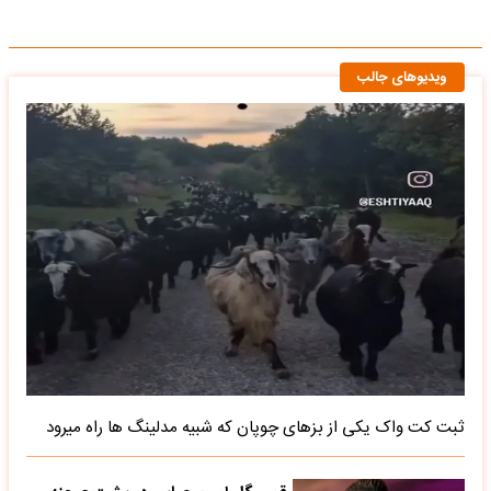
ویدیوهای جالب
ثبت کت واک یکی از بزهای چوپان که شبیه مدلینگ ها راه میرود