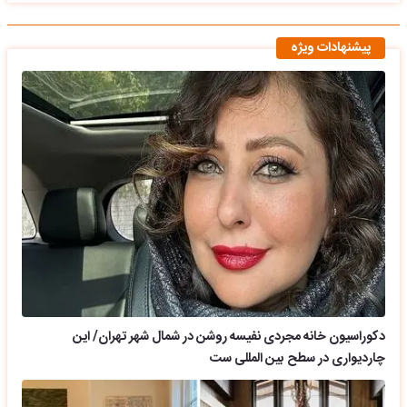
پیشنهادات ویژه
دکوراسیون خانه مجردی نفیسه روشن در شمال شهر تهران/ این
چاردیواری در سطح بین المللی ست