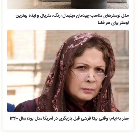
مدل لوسترهای مناسب چیدمان مینیمال؛ رنگ، متریال و ایده بهترین
لوستر برای هر فضا
سفر به ایام؛ وقتی بیتا فرهی قبل بازیگری در آمریکا مدل بود؛ سال ۱۳۶۰