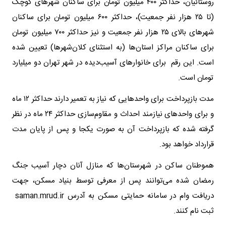
روستائیان، حداکثر ۴۰۰ میلیون تومان برای ساکنان شهرهای کوچک
(تا ۲۵ هزار نفر جمعیت)، حداکثر ۶۰۰ میلیون تومان برای ساکنان
شهرهای بالای ۲۵ هزار نفر جمعیت و نیز حداکثر ۷۰۰ میلیون تومان
برای ساکنان مراکز استان‌ها (به استثنای کلان‌شهرها) تعیین شده
است. این رقم برای خانوارهای آسیب‌دیده در شهر تهران دو میلیارد
تومان است.
مدت بازپرداخت برای واحدهایی که نیاز به تعمیر دارند حداکثر ۱۲ ماه
و برای واحدهای نیازمند احداث و مقاوم‌سازی حداکثر ۲۴ ماه در نظر
گرفته شده که بازپرداخت آن به صورت یکجا و پس از پایان مدت
قرارداد خواهد بود.
هموطنان ساکن در شهرستان‌ها که منازل آنان دچار آسیب جنگ
رمضان شده می‌توانند پس از معرفی توسط بنیاد مسکن، جهت
دریافت وام در سامانه حمایتی مسکن به آدرس saman.mrud.ir
ثبت نام کنند.