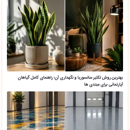
بهترین روش تکثیر سانسوریا و نگهداری آن؛ راهنمای کامل گیاهان
آپارتمانی برای مبتدی ها