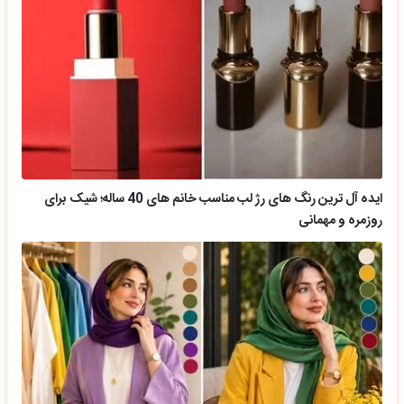
ایده آل ترین رنگ های رژ لب مناسب خانم های 40 ساله؛ شیک برای
روزمره و مهمانی