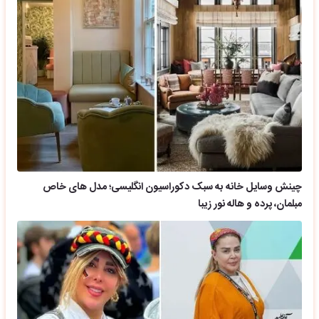
چینش وسایل خانه به سبک دکوراسیون انگلیسی؛ مدل های خاص
مبلمان، پرده و هاله نور زیبا