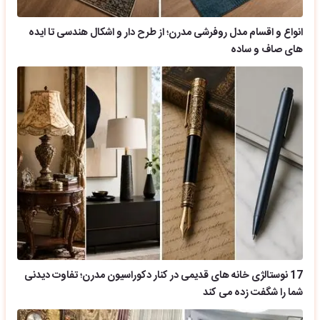
انواع و اقسام مدل روفرشی مدرن؛ از طرح دار و اشکال هندسی تا ایده
های صاف و ساده
17 نوستالژی خانه های قدیمی در کنار دکوراسیون مدرن؛ تفاوت دیدنی
شما را شگفت زده می کند