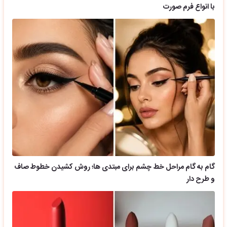
با انواع فرم صورت
گام به گام مراحل خط چشم برای مبتدی ها؛ روش کشیدن خطوط صاف
و طرح دار