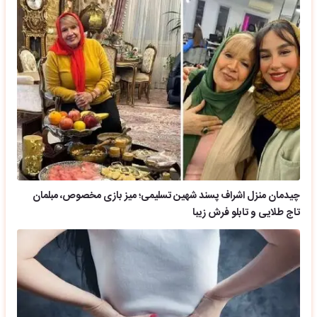
چیدمان منزل اشراف پسند شهین تسلیمی؛ میز بازی مخصوص، مبلمان
تاج طلایی و تابلو فرش زیبا