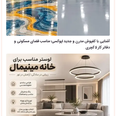
آشنایی با کفپوش مدرن و جدید اپوکسی؛ مناسب فضای مسکونی و
دفاتر کار لاکچری