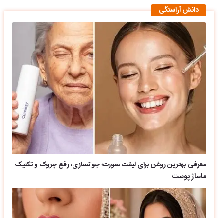
دانش آراستگی
معرفی بهترین روغن برای لیفت صورت؛ جوانسازی، رفع چروک و تکنیک
ماساژ پوست