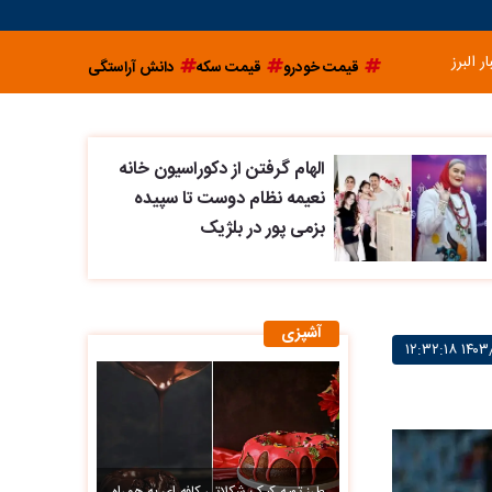
ار البرز
قیمت خودرو
قیمت سکه
دانش آراستگی
الهام گرفتن از دکوراسیون خانه
نعیمه نظام دوست تا سپیده
بزمی پور در بلژیک
آشپزی