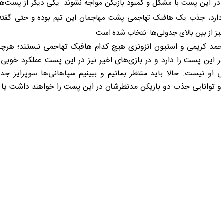
 در این پست با مشکل و کمبود بازیکن مواجه نشوند. یکی دیگر از پست‌ه
 دارد، جذب یک هافبک تهاجمی پشت مهاجمان این تیم بوده و حتی گفته 
یز از بین بالای جدولی‌ها انتخاب شده است.
محمد کریمی و استیون انزونزی هیچ کدام هافبک تهاجمی نیستند؛ هرچ
ر این پست را دارد و در بازی‌های اخیر نیز در این پست عملکرد خوبی
نیست. حالا باید منتظر بمانیم و ببینیم سپاهانی‌ها سوپرایز جد
د و توانایی جذب دو بازیکن مدنظرشان در این پست را خواهند داشت یا 