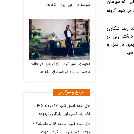
ایی که سپاهان
شیشه تا از بین بردن لکه ها
می‌شود گزینه
ند رضا شکاری
 داشته ولی در
یدی در نقل و
خیر.
نحوه ی تمیز کردن انواع مبل در خانه:
ترفند آسان و کارآمد برای لکه ها
تفریح و سرگرمی
فال ابجد امروز شنبه ۱۷ مرداد ۱۴۰۵/
نگذارید کسی این رازتان را بفهمد
فال ابجد امروز جمعه ۱۶ مرداد ۱۴۰۵/
مژده مقام، ثروت، شکوه و عزت