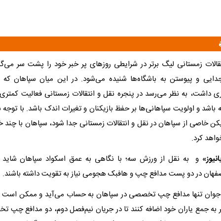
الات زمستانی لیگ برتر در شرایطی روز‌های پر خبر خود را پشت سر می‌گذا
ایی و پیوستن به باشگاه‌ها شنیده می‌شود. در این میان سپاهان که ن
ری داشت، به نظر می‌رسد در پنجره نقل و انتقالات زمستانی فعالیت کمتری
ه باشد و اولویت سپاهانی‌ها بر حفظ بازیکنان و تغیرات اندک باشد. با توجه به
یکن خاصی از سپاهان در نقل و انتقالات زمستانی جدا شود، سپاهان با چند خ
واهد کرد.
نیوز»
و به نقل از ورزش سه؛ با نگاهی به عمق اسکواد سپاهان شاید 
فهان در دو پست مدافع چپ و هافبک هجومی نیاز به تقویت داشته باشند.
وان تنها مدافع چپ تخصصی در سپاهان به حساب می‌آید و ممکن است س
به جمع یاران خود اضافه کنند تا در جریان نیم‌فصل دوم، دو مدافع چپ تخ