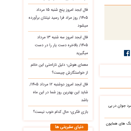
فال ابجد امروز پنج شنبه ۱۵ مرداد
۱۴۰۵/ روز مراد فرا رسید نیتتان برآورده
میشود
فال ابجد امروز سه‌ شنبه ۱۳ مرداد
۱۴۰۵/ بالاخره دست یار را در دست
میگیرید
معمای هوش؛ دلیل ناراحتی این خانم
از خواستگارش چیست؟
فال ابجد امروز دوشنبه ۱۲ مرداد ۱۴۰۵/
شاید این بهترین روز شما در این ماه
باشد
د جوان در بی
بازی فکری؛ حال کدام خوب نیست؟
نگ های همایون
دنیای سلبریتی ها