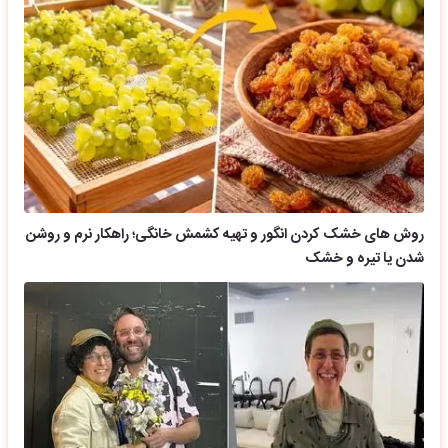
روش های خشک کردن انگور و تهیه کشمش خانگی؛ راهکار نرم و روشن
شدن یا تیره و خشک