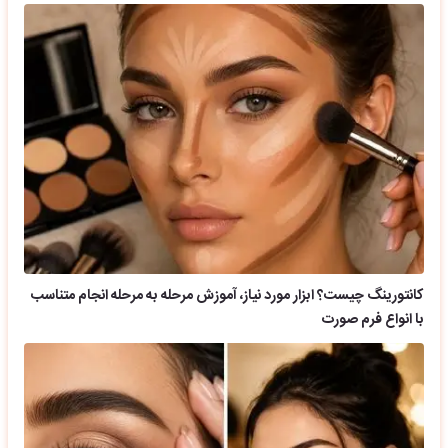
کانتورینگ چیست؟ ابزار مورد نیاز، آموزش مرحله به مرحله انجام متناسب
با انواع فرم صورت