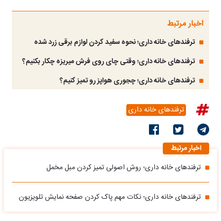
اخبار مرتبط
ترفندهای خانه داری؛ نحوه سفید کردن لوازم برقی زرد شده
ترفندهای خانه داری؛ وقتی چای روی فرش میریزه چکار بکنیم؟
ترفندهای خانه داری؛ چجوری هواپز رو تمیز کنیم؟
ترفندهای خانه داری
اخبار مرتبط
ترفندهای خانه داری؛ روش اصولی تمیز کردن مبل مخمل
ترفندهای خانه داری؛ نکات مهم پاک کردن صفحه نمایش تلویزیون