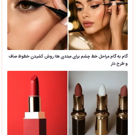
گام به گام مراحل خط چشم برای مبتدی ها؛ روش کشیدن خطوط صاف
و طرح دار