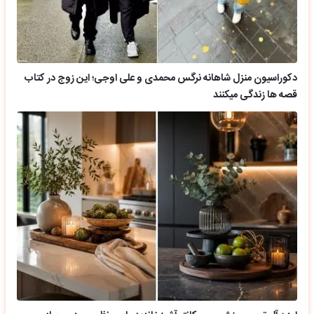
دکوراسیون منزل شاهانه نرگس محمدی و علی اوجی؛ این زوج در کتاب
قصه ها زندگی میکنند