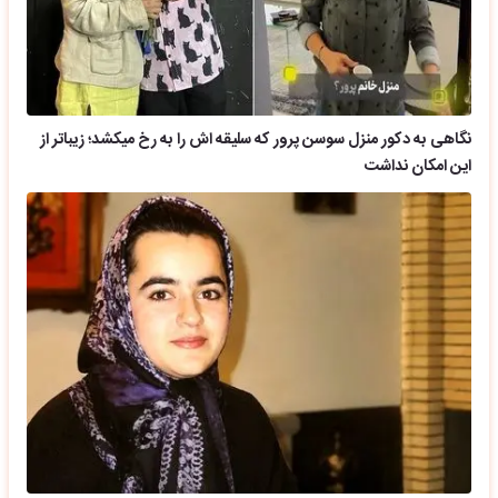
نگاهی به دکور منزل سوسن پرور که سلیقه اش را به رخ میکشد؛ زیباتر از
این امکان نداشت