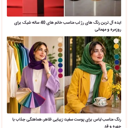
ایده آل ترین رنگ های رژ لب مناسب خانم های 40 ساله؛ شیک برای
روزمره و مهمانی
رنگ مناسب لباس برای پوست سفید؛ زیبایی ظاهر، هماهنگی جذاب با
چهره و قد