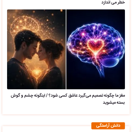
خطر می اندازد
مغز ما چگونه تصمیم می‌گیرد عاشق کسی شود؟ / اینگونه چشم و گوش
بسته میشوید
دانش آراستگی