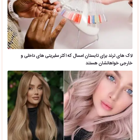
لاک های ترند برای تابستان امسال که اکثر سلبریتی های داخلی و
خارجی خواهانشان هستند