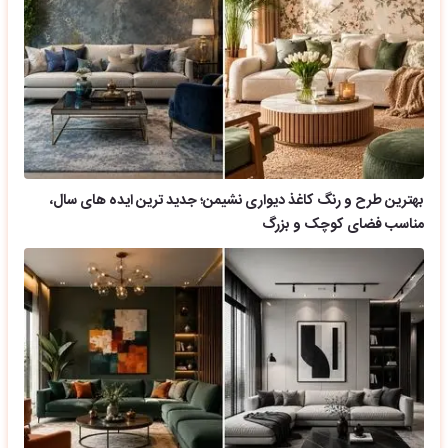
بهترین طرح و رنگ کاغذ دیواری نشیمن؛ جدید ترین ایده های سال،
مناسب فضای کوچک و بزرگ