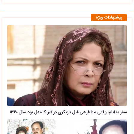
پیشنهادات ویژه
سفر به ایام؛ وقتی بیتا فرهی قبل بازیگری در آمریکا مدل بود؛ سال ۱۳۶۰