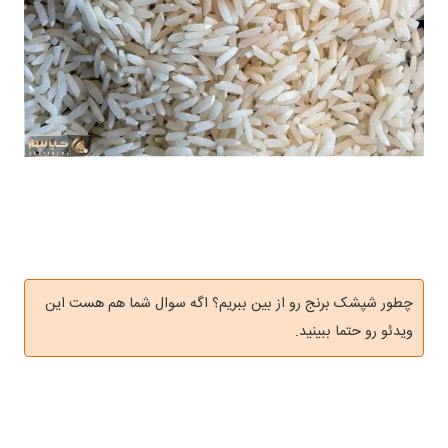
چطور شپشک برنج رو از بین ببریم؟ اگه سوال شما هم هست این
ویدئو رو حتما ببینید.